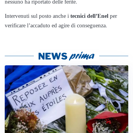
nessuno ha riportato delle ferite.
Intervenuti sul posto anche i
tecnici dell’Enel
per
verificare l’accaduto ed agire di conseguenza.