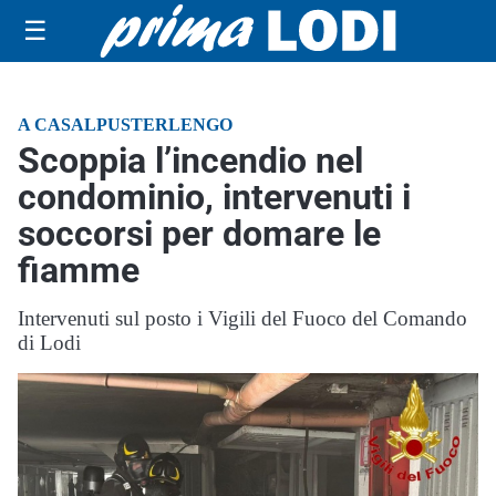
☰
A CASALPUSTERLENGO
Scoppia l’incendio nel
condominio, intervenuti i
soccorsi per domare le
fiamme
Intervenuti sul posto i Vigili del Fuoco del Comando
di Lodi