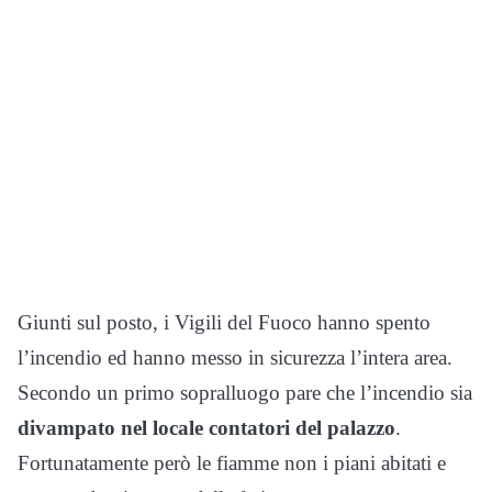
Giunti sul posto, i Vigili del Fuoco hanno spento
l’incendio ed hanno messo in sicurezza l’intera area.
Secondo un primo sopralluogo pare che l’incendio sia
divampato nel locale contatori del palazzo
.
Fortunatamente però le fiamme non i piani abitati e