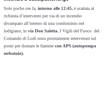
Solo poche ore fa,
intorno alle 12:45,
è scattata al
richiesta d’intervento per via di un incendio
divampato all’interno di una condominio nel
lodigiano, in
via Don Saletta.
I Vigili del Fuoco del
Comando di Lodi sono prontamente intervenuti sul
posto per domare le fiamme
con APS (autopompa
serbatoio).