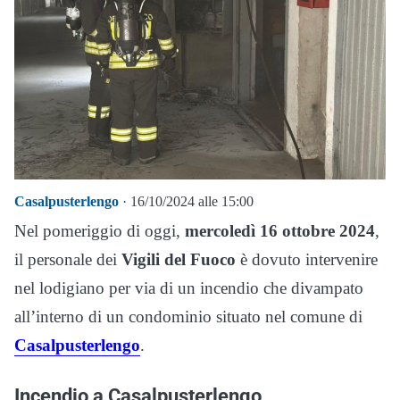
Casalpusterlengo
· 16/10/2024 alle 15:00
Nel pomeriggio di oggi,
mercoledì 16 ottobre 2024
,
il personale dei
Vigili del Fuoco
è dovuto intervenire
nel lodigiano per via di un incendio che divampato
all’interno di un condominio situato nel comune di
Casalpusterlengo
.
Incendio a Casalpusterlengo