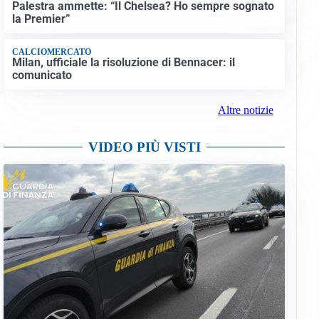
Palestra ammette: “Il Chelsea? Ho sempre sognato
la Premier”
CALCIOMERCATO
Milan, ufficiale la risoluzione di Bennacer: il
comunicato
Altre notizie
VIDEO PIÙ VISTI