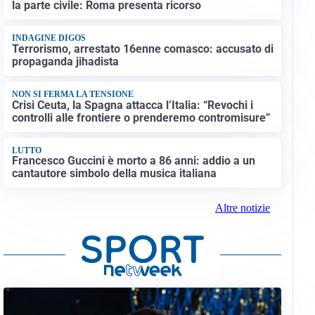
la parte civile: Roma presenta ricorso
INDAGINE DIGOS
Terrorismo, arrestato 16enne comasco: accusato di
propaganda jihadista
NON SI FERMA LA TENSIONE
Crisi Ceuta, la Spagna attacca l’Italia: “Revochi i
controlli alle frontiere o prenderemo contromisure”
LUTTO
Francesco Guccini è morto a 86 anni: addio a un
cantautore simbolo della musica italiana
Altre notizie