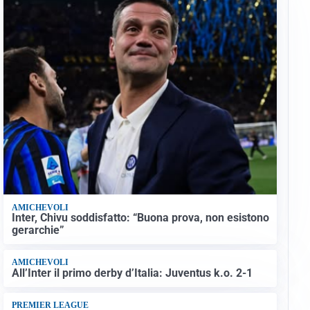
AMICHEVOLI
Inter, Chivu soddisfatto: “Buona prova, non esistono
gerarchie”
AMICHEVOLI
All’Inter il primo derby d’Italia: Juventus k.o. 2-1
PREMIER LEAGUE