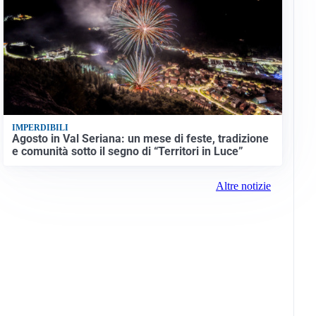
IMPERDIBILI
Agosto in Val Seriana: un mese di feste, tradizione
e comunità sotto il segno di “Territori in Luce”
Altre notizie