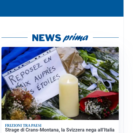
FRIZIONI TRA PAESI
Strage di Crans-Montana, la Svizzera nega all’Italia