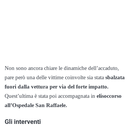
Non sono ancora chiare le dinamiche dell’accaduto,
pare però una delle vittime coinvolte sia stata
sbalzata
fuori dalla vettura per via del forte impatto.
Quest’ultima è stata poi accompagnata in
elisoccorso
all’Ospedale San Raffaele.
Gli interventi