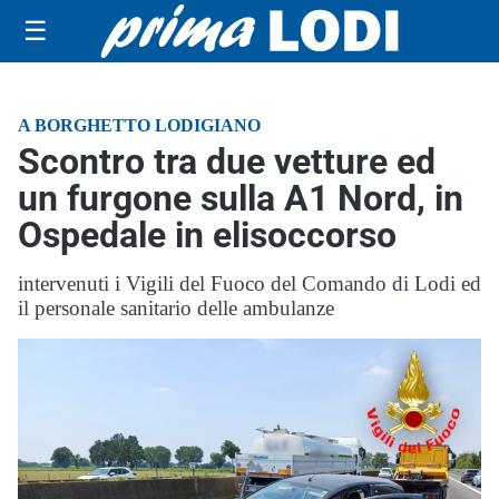
☰
A BORGHETTO LODIGIANO
Scontro tra due vetture ed
un furgone sulla A1 Nord, in
Ospedale in elisoccorso
intervenuti i Vigili del Fuoco del Comando di Lodi ed
il personale sanitario delle ambulanze