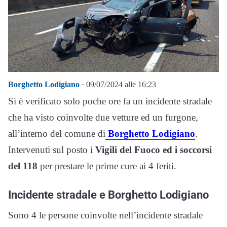
Borghetto Lodigiano
· 09/07/2024 alle 16:23
Si è verificato solo poche ore fa un incidente stradale
che ha visto coinvolte due vetture ed un furgone,
all’interno del comune di
Borghetto Lodigiano
.
Intervenuti sul posto i
Vigili del Fuoco ed i soccorsi
del 118
per prestare le prime cure ai 4 feriti.
Incidente stradale e Borghetto Lodigiano
Sono 4 le persone coinvolte nell’incidente stradale