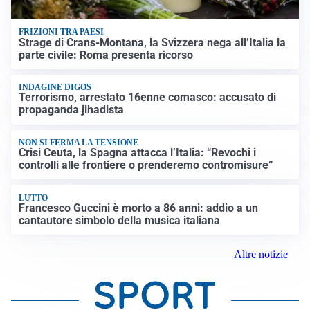
FRIZIONI TRA PAESI
Strage di Crans-Montana, la Svizzera nega all’Italia la
parte civile: Roma presenta ricorso
INDAGINE DIGOS
Terrorismo, arrestato 16enne comasco: accusato di
propaganda jihadista
NON SI FERMA LA TENSIONE
Crisi Ceuta, la Spagna attacca l’Italia: “Revochi i
controlli alle frontiere o prenderemo contromisure”
LUTTO
Francesco Guccini è morto a 86 anni: addio a un
cantautore simbolo della musica italiana
Altre notizie