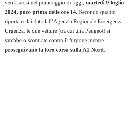
verificatosi nel pomeriggio di oggi,
martedì 9 luglio
2024,
poco prima delle ore 14.
Secondo quanto
riportato dai dati dall’Agenzia Regionale Emergenza
Urgenza, le due vetture (tra cui una Peugeot) si
sarebbero scontrate contro il furgone mentre
proseguivano la loro corsa sulla A1 Nord.