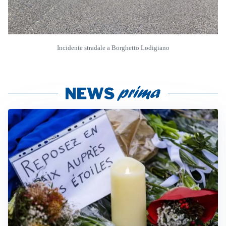
Incidente stradale a Borghetto Lodigiano