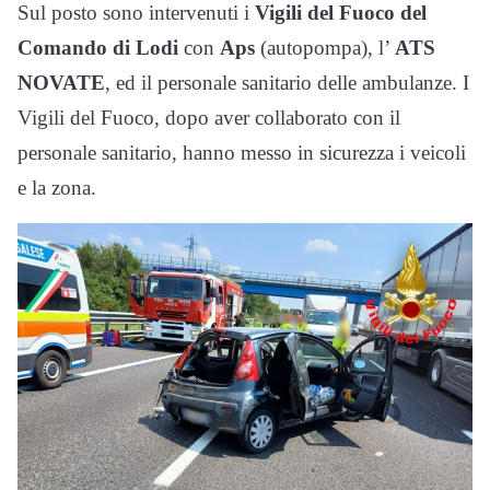
Sul posto sono intervenuti i
Vigili del Fuoco del
Comando di Lodi
con
Aps
(autopompa), l’
ATS
NOVATE
, ed il personale sanitario delle ambulanze. I
Vigili del Fuoco, dopo aver collaborato con il
personale sanitario, hanno messo in sicurezza i veicoli
e la zona.