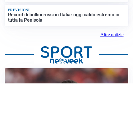
PREVISIONI
Record di bollini rossi in Italia: oggi caldo estremo in
tutta la Penisola
Altre notizie