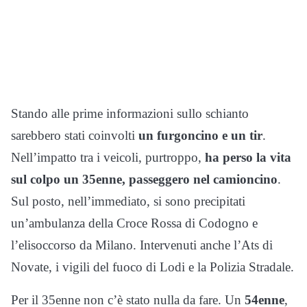
Stando alle prime informazioni sullo schianto
sarebbero stati coinvolti
un furgoncino e
un tir
.
Nell’impatto tra i veicoli, purtroppo,
ha perso la vita
sul colpo un 35enne, passeggero nel camioncino
.
Sul posto, nell’immediato, si sono precipitati
un’ambulanza della Croce Rossa di Codogno e
l’elisoccorso da Milano. Intervenuti anche l’Ats di
Novate, i vigili del fuoco di Lodi e la Polizia Stradale.
Per il 35enne non c’è stato nulla da fare. Un
54enne
,