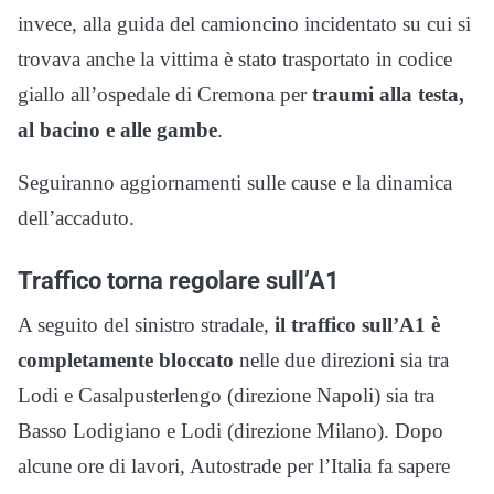
invece, alla guida del camioncino incidentato su cui si
trovava anche la vittima è stato trasportato in codice
giallo all’ospedale di Cremona per
traumi alla testa,
al bacino e alle gambe
.
Seguiranno aggiornamenti sulle cause e la dinamica
dell’accaduto.
Traffico torna regolare sull’A1
A seguito del sinistro stradale,
il traffico sull’A1 è
completamente bloccato
nelle due direzioni sia tra
Lodi e Casalpusterlengo (direzione Napoli) sia tra
Basso Lodigiano e Lodi (direzione Milano). Dopo
alcune ore di lavori, Autostrade per l’Italia fa sapere