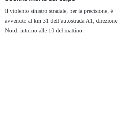
Il violento sinistro stradale, per la precisione, è
avvenuto al km 31 dell’autostrada A1, direzione
Nord, intorno alle 10 del mattino.