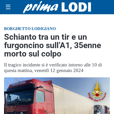
☰
BORGHETTO LODIGIANO
Schianto tra un tir e un
furgoncino sull’A1, 35enne
morto sul colpo
Il tragico incidente si è verificato intorno alle 10 di
questa mattina, venerdì 12 gennaio 2024