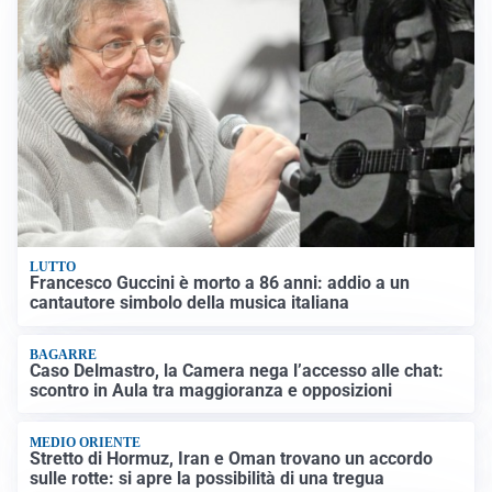
LUTTO
Francesco Guccini è morto a 86 anni: addio a un
cantautore simbolo della musica italiana
BAGARRE
Caso Delmastro, la Camera nega l’accesso alle chat:
scontro in Aula tra maggioranza e opposizioni
MEDIO ORIENTE
Stretto di Hormuz, Iran e Oman trovano un accordo
sulle rotte: si apre la possibilità di una tregua