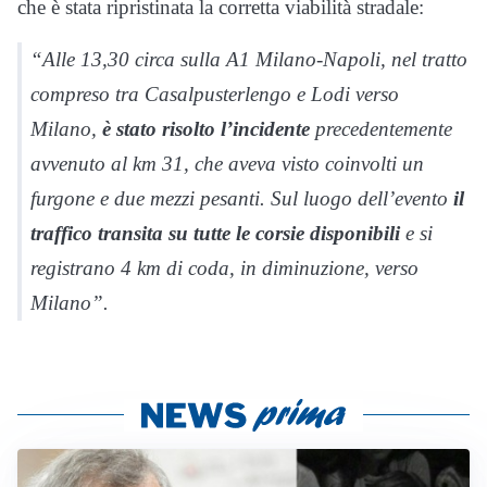
che è stata ripristinata la corretta viabilità stradale:
“Alle 13,30 circa sulla A1 Milano-Napoli, nel tratto
compreso tra Casalpusterlengo e Lodi verso
Milano,
è stato risolto l’incidente
precedentemente
avvenuto al km 31, che aveva visto coinvolti un
furgone e due mezzi pesanti. Sul luogo dell’evento
il
traffico transita su tutte le corsie disponibili
e si
registrano 4 km di coda, in diminuzione, verso
Milano”.