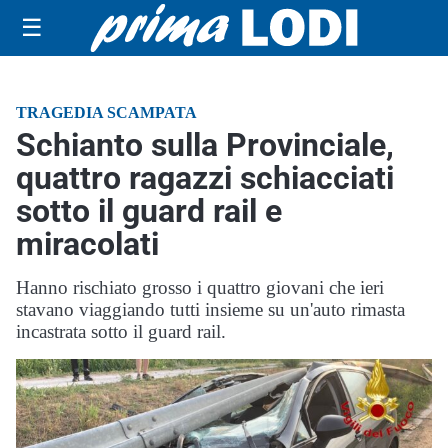
☰
TRAGEDIA SCAMPATA
Schianto sulla Provinciale,
quattro ragazzi schiacciati
sotto il guard rail e
miracolati
Hanno rischiato grosso i quattro giovani che ieri
stavano viaggiando tutti insieme su un'auto rimasta
incastrata sotto il guard rail.