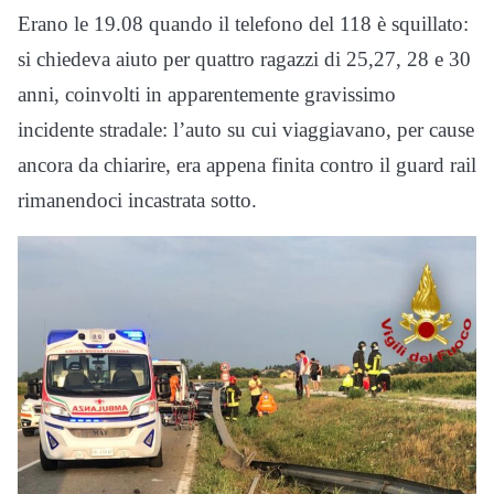
Erano le 19.08 quando il telefono del 118 è squillato:
si chiedeva aiuto per quattro ragazzi di 25,27, 28 e 30
anni, coinvolti in apparentemente gravissimo
incidente stradale: l’auto su cui viaggiavano, per cause
ancora da chiarire, era appena finita contro il guard rail
rimanendoci incastrata sotto.