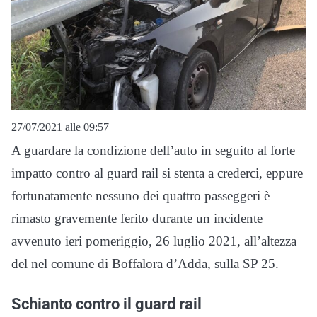
27/07/2021 alle 09:57
A guardare la condizione dell’auto in seguito al forte
impatto contro al guard rail si stenta a crederci, eppure
fortunatamente nessuno dei quattro passeggeri è
rimasto gravemente ferito durante un incidente
avvenuto ieri pomeriggio, 26 luglio 2021, all’altezza
del nel comune di Boffalora d’Adda, sulla SP 25.
Schianto contro il guard rail