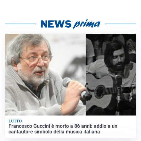
LUTTO
Francesco Guccini è morto a 86 anni: addio a un
cantautore simbolo della musica italiana