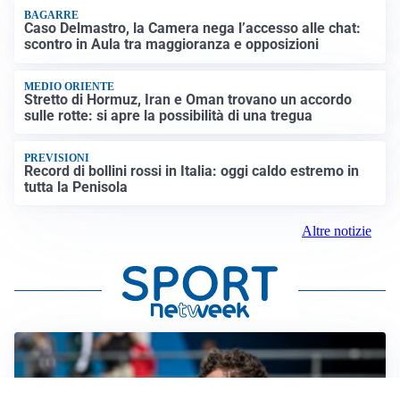
BAGARRE
Caso Delmastro, la Camera nega l’accesso alle chat:
scontro in Aula tra maggioranza e opposizioni
MEDIO ORIENTE
Stretto di Hormuz, Iran e Oman trovano un accordo
sulle rotte: si apre la possibilità di una tregua
PREVISIONI
Record di bollini rossi in Italia: oggi caldo estremo in
tutta la Penisola
Altre notizie