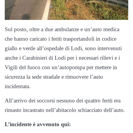
Sul posto, oltre a due ambulanze e un’auto medica
che hanno caricato i feriti trasportandoli in codice
giallo e verde all’ospedale di Lodi, sono intervenuti
anche i Carabinieri di Lodi per i necessari rilievi e i
Vigili del fuoco con un’autopompa per mettere in
sicurezza la sede stradale e rimuovere l’auto
incidentata.
All’arrivo dei soccorsi nessuno dei quattro feriti era
rimasto incastrato nell’abitacolo schiacciato dell’auto.
L’incidente è avvenuto qui: