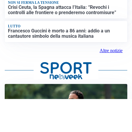
NON SI FERMA LA TENSIONE
Crisi Ceuta, la Spagna attacca l’Italia: “Revochi i
controlli alle frontiere o prenderemo contromisure”
LUTTO
Francesco Guccini è morto a 86 anni: addio a un
cantautore simbolo della musica italiana
Altre notizie