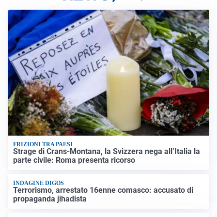
FRIZIONI TRA PAESI
Strage di Crans-Montana, la Svizzera nega all’Italia la
parte civile: Roma presenta ricorso
INDAGINE DIGOS
Terrorismo, arrestato 16enne comasco: accusato di
propaganda jihadista