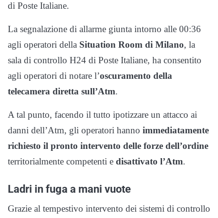
di Poste Italiane.
La segnalazione di allarme giunta intorno alle 00:36
agli operatori della
Situation Room di Milano
, la
sala di controllo H24 di Poste Italiane, ha consentito
agli operatori di notare l’
oscuramento della
telecamera diretta sull’Atm
.
A tal punto, facendo il tutto ipotizzare un attacco ai
danni dell’Atm, gli operatori hanno
immediatamente
richiesto il pronto intervento delle forze dell’ordine
territorialmente competenti e
disattivato l’Atm
.
Ladri in fuga a mani vuote
Grazie al tempestivo intervento dei sistemi di controllo