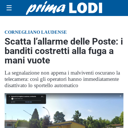
☰
CORNEGLIANO LAUDENSE
Scatta l’allarme delle Poste: i
banditi costretti alla fuga a
mani vuote
La segnalazione non appena i malviventi oscurano la
telecamera: così gli operatori hanno immediatamente
disattivato lo sportello automatico