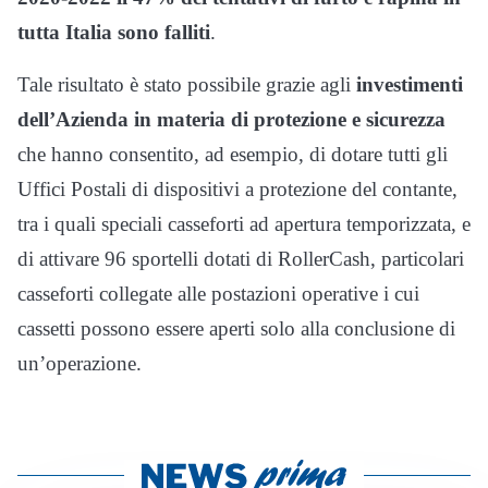
tutta Italia sono falliti
.
Tale risultato è stato possibile grazie agli
investimenti
dell’Azienda in materia di protezione e sicurezza
che hanno consentito, ad esempio, di dotare tutti gli
Uffici Postali di dispositivi a protezione del contante,
tra i quali speciali casseforti ad apertura temporizzata, e
di attivare 96 sportelli dotati di RollerCash, particolari
casseforti collegate alle postazioni operative i cui
cassetti possono essere aperti solo alla conclusione di
un’operazione.