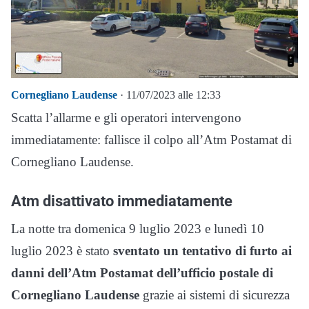
Cornegliano Laudense
· 11/07/2023 alle 12:33
Scatta l’allarme e gli operatori intervengono
immediatamente: fallisce il colpo all’Atm Postamat di
Cornegliano Laudense.
Atm disattivato immediatamente
La notte tra domenica 9 luglio 2023 e lunedì 10
luglio 2023 è stato
sventato un tentativo di furto ai
danni dell’Atm Postamat dell’ufficio postale di
Cornegliano Laudense
grazie ai sistemi di sicurezza