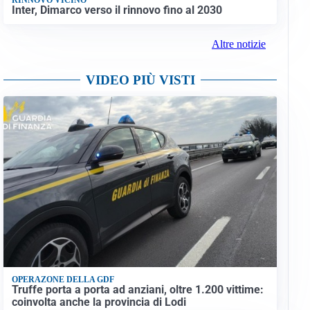
Inter, Dimarco verso il rinnovo fino al 2030
Altre notizie
VIDEO PIÙ VISTI
OPERAZONE DELLA GDF
Truffe porta a porta ad anziani, oltre 1.200 vittime:
coinvolta anche la provincia di Lodi