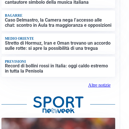
cantautore simbolo della musica italiana
BAGARRE
Caso Delmastro, la Camera nega l’accesso alle
chat: scontro in Aula tra maggioranza e opposizioni
MEDIO ORIENTE
Stretto di Hormuz, Iran e Oman trovano un accordo
sulle rotte: si apre la possibilità di una tregua
PREVISIONI
Record di bollini rossi in Italia: oggi caldo estremo
in tutta la Penisola
Altre notizie