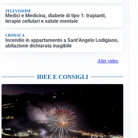
TELEVISIONE
Medici e Medicina, diabete di tipo 1: trapianti,
terapie cellulari e salute mentale
CRONACA
Incendio in appartamento a Sant’Angelo Lodigiano,
abitazione dichiarata inagibile
Altri video
IDEE E CONSIGLI