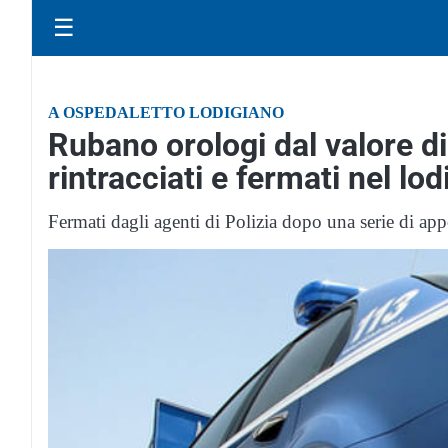
☰
A OSPEDALETTO LODIGIANO
Rubano orologi dal valore di
rintracciati e fermati nel lo
Fermati dagli agenti di Polizia dopo una serie di ap