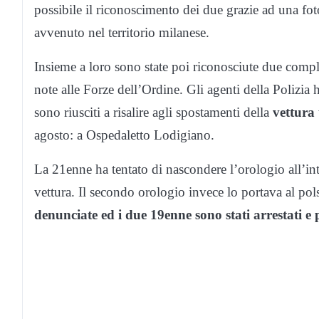
possibile il riconoscimento dei due grazie ad una fot
avvenuto nel territorio milanese.
Insieme a loro sono state poi riconosciute due compl
note alle Forze dell’Ordine. Gli agenti della Polizia 
sono riusciti a risalire agli spostamenti della
vettura 
agosto: a Ospedaletto Lodigiano.
La 21enne ha tentato di nascondere l’orologio all’int
vettura. Il secondo orologio invece lo portava al pol
denunciate ed i due 19enne sono stati arrestati e