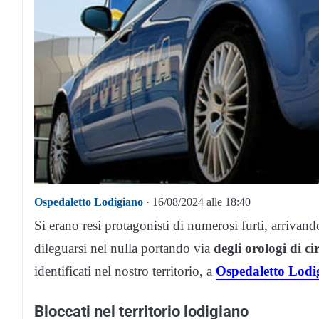
Ospedaletto Lodigiano
· 16/08/2024 alle 18:40
Si erano resi protagonisti di numerosi furti, arriva
dileguarsi nel nulla portando via
degli orologi di c
identificati nel nostro territorio, a
Ospedaletto Lodi
Bloccati nel territorio lodigiano