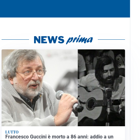
LUTTO
Francesco Guccini è morto a 86 anni: addio a un