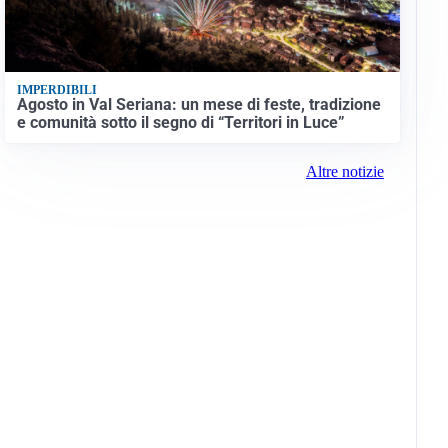
IMPERDIBILI
Agosto in Val Seriana: un mese di feste, tradizione
e comunità sotto il segno di “Territori in Luce”
Altre notizie