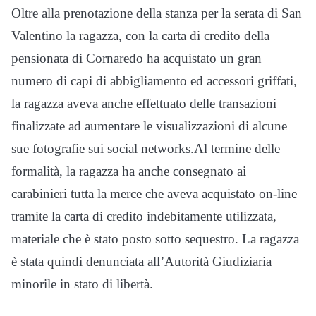
Oltre alla prenotazione della stanza per la serata di San
Valentino la ragazza, con la carta di credito della
pensionata di Cornaredo ha acquistato un gran
numero di capi di abbigliamento ed accessori griffati,
la ragazza aveva anche effettuato delle transazioni
finalizzate ad aumentare le visualizzazioni di alcune
sue fotografie sui social networks.Al termine delle
formalità, la ragazza ha anche consegnato ai
carabinieri tutta la merce che aveva acquistato on-line
tramite la carta di credito indebitamente utilizzata,
materiale che è stato posto sotto sequestro. La ragazza
è stata quindi denunciata all’Autorità Giudiziaria
minorile in stato di libertà.