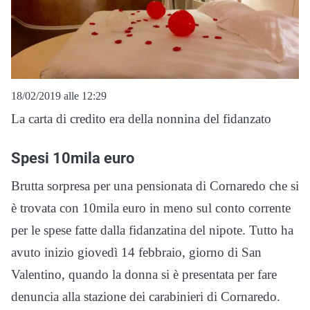
18/02/2019 alle 12:29
La carta di credito era della nonnina del fidanzato
Spesi 10mila euro
Brutta sorpresa per una pensionata di Cornaredo che si
è trovata con 10mila euro in meno sul conto corrente
per le spese fatte dalla fidanzatina del nipote. Tutto ha
avuto inizio giovedì 14 febbraio, giorno di San
Valentino, quando la donna si è presentata per fare
denuncia alla stazione dei carabinieri di Cornaredo.