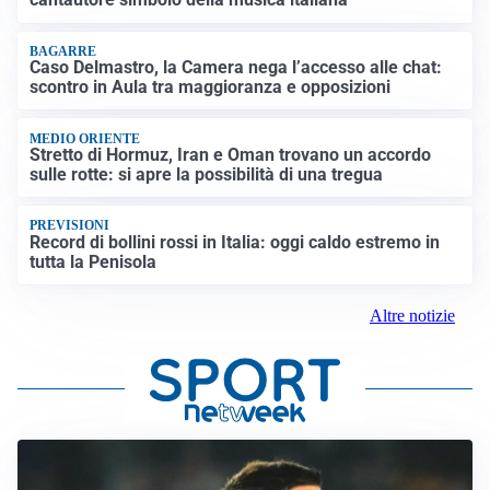
BAGARRE
Caso Delmastro, la Camera nega l’accesso alle chat:
scontro in Aula tra maggioranza e opposizioni
MEDIO ORIENTE
Stretto di Hormuz, Iran e Oman trovano un accordo
sulle rotte: si apre la possibilità di una tregua
PREVISIONI
Record di bollini rossi in Italia: oggi caldo estremo in
tutta la Penisola
Altre notizie