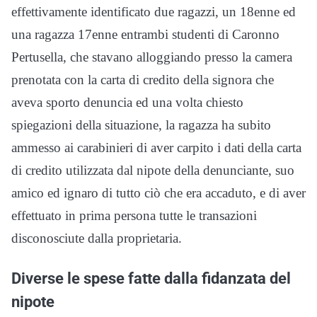
effettivamente identificato due ragazzi, un 18enne ed
una ragazza 17enne entrambi studenti di Caronno
Pertusella, che stavano alloggiando presso la camera
prenotata con la carta di credito della signora che
aveva sporto denuncia ed una volta chiesto
spiegazioni della situazione, la ragazza ha subito
ammesso ai carabinieri di aver carpito i dati della carta
di credito utilizzata dal nipote della denunciante, suo
amico ed ignaro di tutto ciò che era accaduto, e di aver
effettuato in prima persona tutte le transazioni
disconosciute dalla proprietaria.
Diverse le spese fatte dalla fidanzata del
nipote