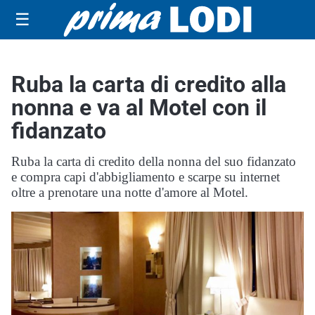
☰
Ruba la carta di credito alla
nonna e va al Motel con il
fidanzato
Ruba la carta di credito della nonna del suo fidanzato
e compra capi d'abbigliamento e scarpe su internet
oltre a prenotare una notte d'amore al Motel.