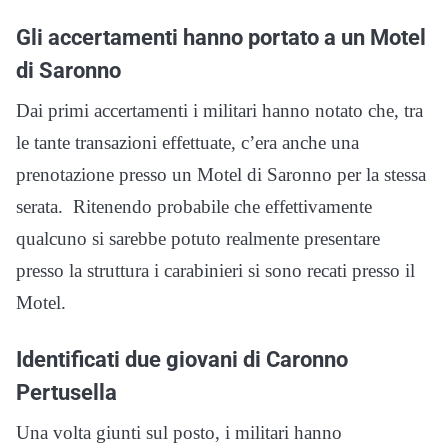
Gli accertamenti hanno portato a un Motel
di Saronno
Dai primi accertamenti i militari hanno notato che, tra
le tante transazioni effettuate, c’era anche una
prenotazione presso un Motel di Saronno per la stessa
serata. Ritenendo probabile che effettivamente
qualcuno si sarebbe potuto realmente presentare
presso la struttura i carabinieri si sono recati presso il
Motel.
Identificati due giovani di Caronno
Pertusella
Una volta giunti sul posto, i militari hanno