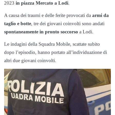
2023
in piazza Mercato a Lodi
.
A causa dei traumi e delle ferite provocati da
armi da
taglio e botte
, tre dei giovani coinvolti sono andati
spontaneamente in pronto soccorso
a Lodi.
Le indagini della Squadra Mobile, scattate subito
dopo l’episodio, hanno portato all’individuazione di
altri due giovani coinvolti.