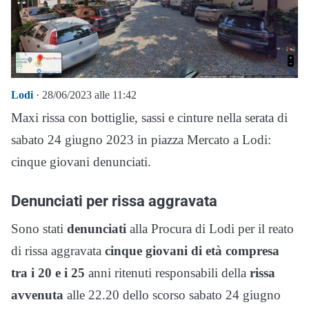
Lodi
· 28/06/2023 alle 11:42
Maxi rissa con bottiglie, sassi e cinture nella serata di
sabato 24 giugno 2023 in piazza Mercato a Lodi:
cinque giovani denunciati.
Denunciati per rissa aggravata
Sono stati
denunciati
alla Procura di Lodi per il reato
di rissa aggravata
cinque giovani di età compresa
tra i 20 e i 25
anni ritenuti responsabili della
rissa
avvenuta
alle 22.20 dello scorso sabato 24 giugno