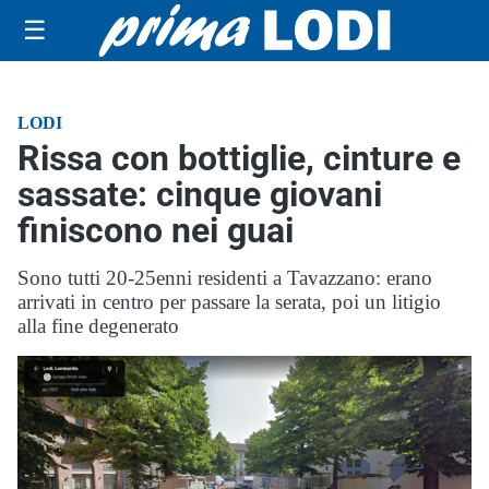
☰
LODI
Rissa con bottiglie, cinture e
sassate: cinque giovani
finiscono nei guai
Sono tutti 20-25enni residenti a Tavazzano: erano
arrivati in centro per passare la serata, poi un litigio
alla fine degenerato