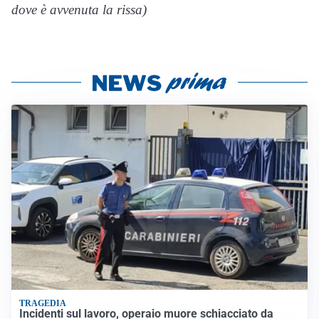
dove è avvenuta la rissa)
TRAGEDIA
Incidenti sul lavoro, operaio muore schiacciato da