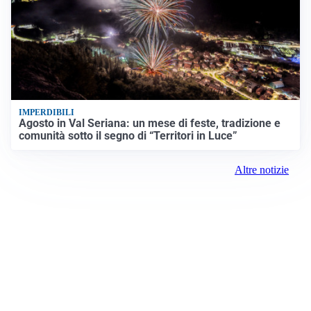
IMPERDIBILI
Agosto in Val Seriana: un mese di feste, tradizione e
comunità sotto il segno di “Territori in Luce”
Altre notizie