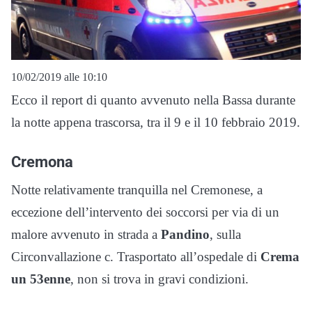
10/02/2019 alle 10:10
Ecco il report di quanto avvenuto nella Bassa durante
la notte appena trascorsa, tra il 9 e il 10 febbraio 2019.
Cremona
Notte relativamente tranquilla nel Cremonese, a
eccezione dell’intervento dei soccorsi per via di un
malore avvenuto in strada a
Pandino
, sulla
Circonvallazione c. Trasportato all’ospedale di
Crema
un 53enne
, non si trova in gravi condizioni.