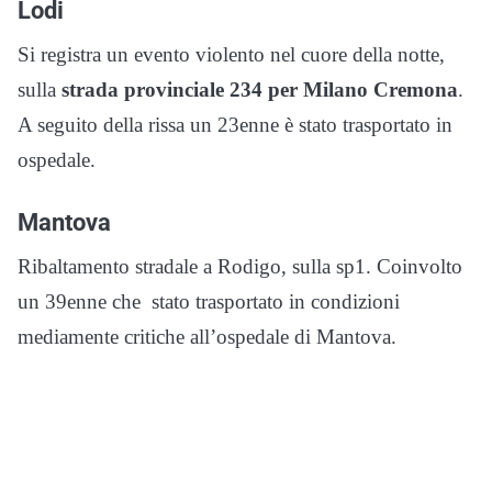
Lodi
Si registra un evento violento nel cuore della notte,
sulla
strada provinciale 234 per Milano Cremona
.
A seguito della rissa un 23enne è stato trasportato in
ospedale.
Mantova
Ribaltamento stradale a Rodigo, sulla sp1. Coinvolto
un 39enne che stato trasportato in condizioni
mediamente critiche all’ospedale di Mantova.