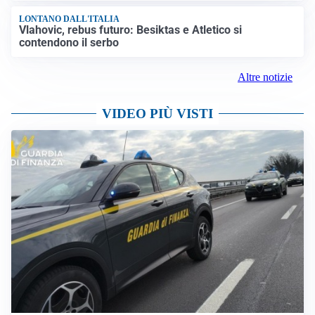
LONTANO DALL'ITALIA
Vlahovic, rebus futuro: Besiktas e Atletico si
contendono il serbo
Altre notizie
VIDEO PIÙ VISTI