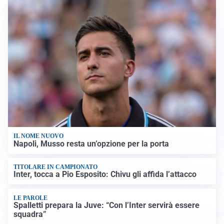
IL NOME NUOVO
Napoli, Musso resta un’opzione per la porta
TITOLARE IN CAMPIONATO
Inter, tocca a Pio Esposito: Chivu gli affida l’attacco
LE PAROLE
Spalletti prepara la Juve: “Con l’Inter servirà essere
squadra”