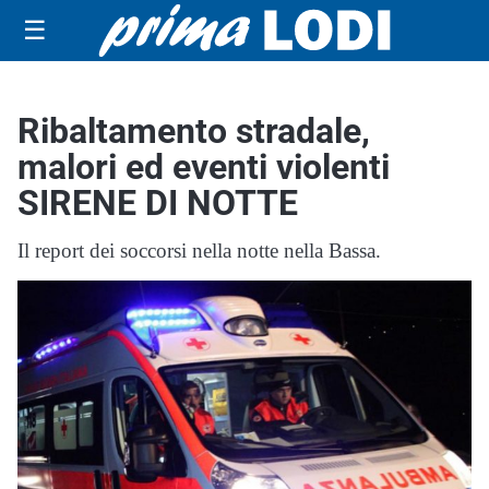
☰
Ribaltamento stradale,
malori ed eventi violenti
SIRENE DI NOTTE
Il report dei soccorsi nella notte nella Bassa.