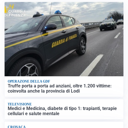
OPERAZONE DELLA GDF
Truffe porta a porta ad anziani, oltre 1.200 vittime:
coinvolta anche la provincia di Lodi
TELEVISIONE
Medici e Medicina, diabete di tipo 1: trapianti, terapie
cellulari e salute mentale
CRONACA