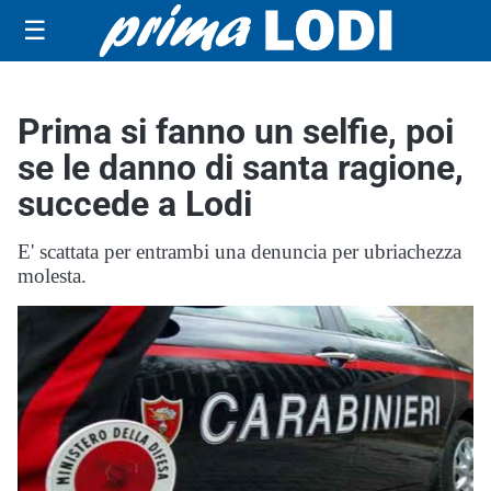
☰
Prima si fanno un selfie, poi
se le danno di santa ragione,
succede a Lodi
E' scattata per entrambi una denuncia per ubriachezza
molesta.