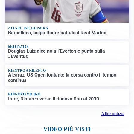
AFFARE IN CHIUSURA
Barcellona, colpo Rodri: battuto il Real Madrid
MOTIVATO
Douglas Luiz dice no all’Everton e punta sulla
Juventus
RIENTRO A RILENTO
Alcaraz, US Open lontano: la corsa contro il tempo
continua
RINNOVO VICINO
Inter, Dimarco verso il rinnovo fino al 2030
Altre notizie
VIDEO PIÙ VISTI