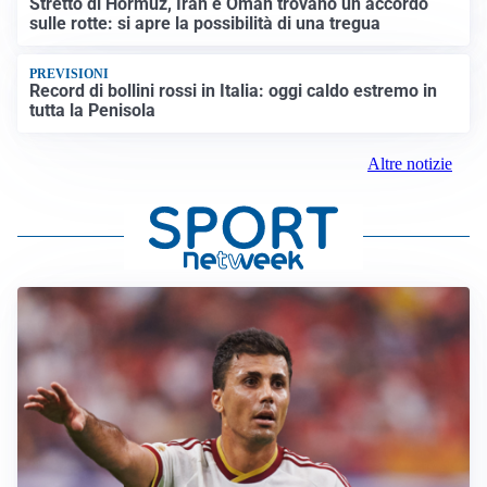
Stretto di Hormuz, Iran e Oman trovano un accordo
sulle rotte: si apre la possibilità di una tregua
PREVISIONI
Record di bollini rossi in Italia: oggi caldo estremo in
tutta la Penisola
Altre notizie