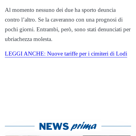
Al momento nessuno dei due ha sporto deuncia
contro l’altro. Se la caveranno con una prognosi di
pochi giorni. Entrambi, però, sono stati denunciati per
ubriachezza molesta.
LEGGI ANCHE: Nuove tariffe per i cimiteri di Lodi