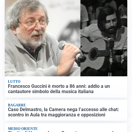
LUTTO
Francesco Guccini è morto a 86 anni: addio a un
cantautore simbolo della musica italiana
BAGARRE
Caso Delmastro, la Camera nega l’accesso alle chat:
scontro in Aula tra maggioranza e opposizioni
MEDIO ORIENTE