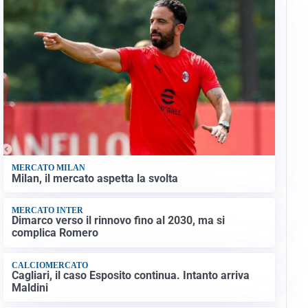
MERCATO MILAN
Milan, il mercato aspetta la svolta
MERCATO INTER
Dimarco verso il rinnovo fino al 2030, ma si
complica Romero
CALCIOMERCATO
Cagliari, il caso Esposito continua. Intanto arriva
Maldini