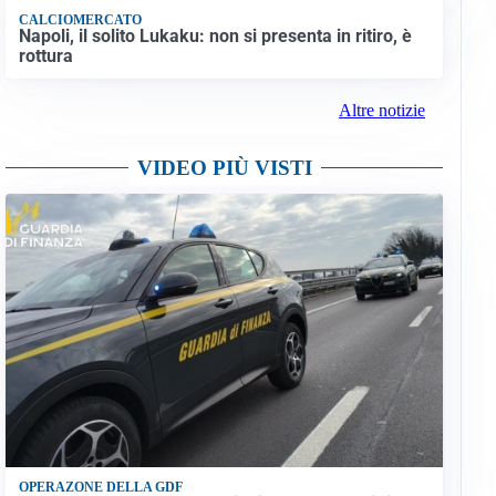
CALCIOMERCATO
Napoli, il solito Lukaku: non si presenta in ritiro, è
rottura
Altre notizie
VIDEO PIÙ VISTI
OPERAZONE DELLA GDF