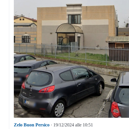
Zelo Buon Persico
· 19/12/2024 alle 10:51