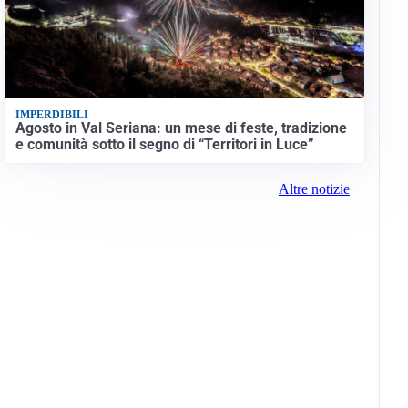
IMPERDIBILI
Agosto in Val Seriana: un mese di feste, tradizione
e comunità sotto il segno di “Territori in Luce”
Altre notizie