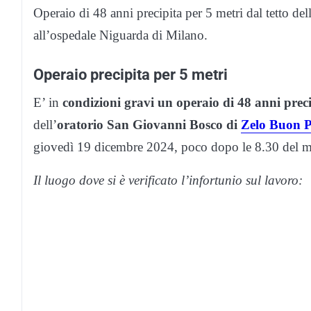
Operaio di 48 anni precipita per 5 metri dal tetto de
all’ospedale Niguarda di Milano.
Operaio precipita per 5 metri
E’ in
condizioni gravi un operaio di 48 anni preci
dell’
oratorio San Giovanni Bosco di
Zelo Buon P
giovedì 19 dicembre 2024, poco dopo le 8.30 del m
Il luogo dove si è verificato l’infortunio sul lavoro: