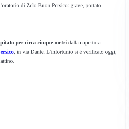
ll’oratorio di Zelo Buon Persico: grave, portato
pitato per circa cinque metri
dalla copertura
ersico
, in via Dante. L’infortunio si è verificato oggi,
attino.