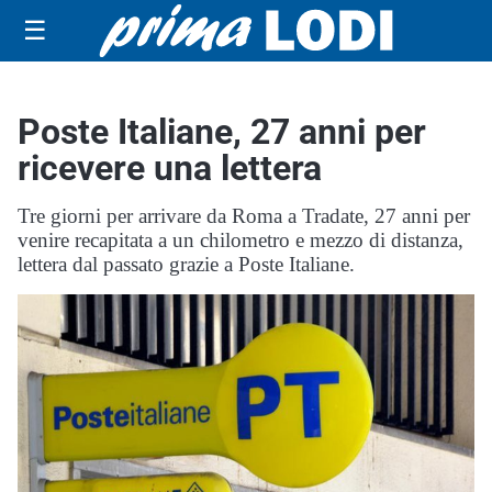
☰
Poste Italiane, 27 anni per
ricevere una lettera
Tre giorni per arrivare da Roma a Tradate, 27 anni per
venire recapitata a un chilometro e mezzo di distanza,
lettera dal passato grazie a Poste Italiane.