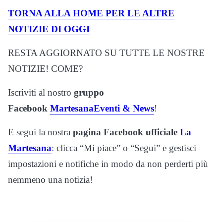
TORNA ALLA HOME PER LE ALTRE
NOTIZIE DI OGGI
RESTA AGGIORNATO SU TUTTE LE NOSTRE
NOTIZIE! COME?
Iscriviti al nostro
gruppo
Facebook
MartesanaEventi & News
!
E segui la nostra
pagina Facebook ufficiale
La
Martesana
: clicca “Mi piace” o “Segui” e gestisci
impostazioni e notifiche in modo da non perderti più
nemmeno una notizia!