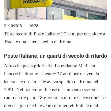
21/10/2018 alle 16:28
Triste record di Poste Italiane: 27 anni per recapitare a
Tradate una lettera spedita da Roma.
Poste Italiane, un quarti di secolo di ritardo
Altro che posta prioritaria. La tradatese Marilena
Panceri ha dovuto aspettare 27 anni per ricevere la
lettera che un’amica le aveva spedito da Roma nel
1991. Nel frattempo di cose ne sono successe: son
cambiati tre papi, 18 governi, sono iniziate e concluse
diverse guerre e l’avvento di internet. E delle mail.