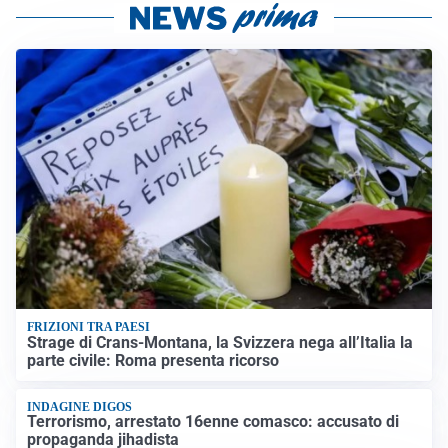
FRIZIONI TRA PAESI
Strage di Crans-Montana, la Svizzera nega all’Italia la
parte civile: Roma presenta ricorso
INDAGINE DIGOS
Terrorismo, arrestato 16enne comasco: accusato di
propaganda jihadista