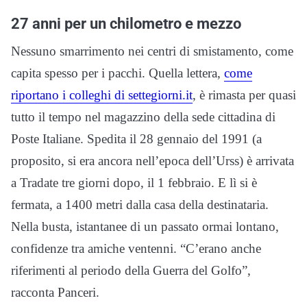
27 anni per un chilometro e mezzo
Nessuno smarrimento nei centri di smistamento, come
capita spesso per i pacchi. Quella lettera,
come
riportano i colleghi di settegiorni.it
, è rimasta per quasi
tutto il tempo nel magazzino della sede cittadina di
Poste Italiane. Spedita il 28 gennaio del 1991 (a
proposito, si era ancora nell’epoca dell’Urss) è arrivata
a Tradate tre giorni dopo, il 1 febbraio. E lì si è
fermata, a 1400 metri dalla casa della destinataria.
Nella busta, istantanee di un passato ormai lontano,
confidenze tra amiche ventenni. “C’erano anche
riferimenti al periodo della Guerra del Golfo”,
racconta Panceri.