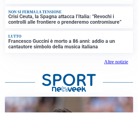
NON SI FERMA LA TENSIONE
Crisi Ceuta, la Spagna attacca l’Italia: “Revochi i
controlli alle frontiere o prenderemo contromisure”
LUTTO
Francesco Guccini è morto a 86 anni: addio a un
cantautore simbolo della musica italiana
Altre notizie