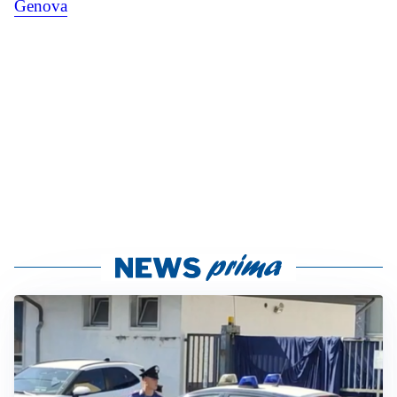
Genova