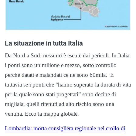
La situazione in tutta Italia
Da Nord a Sud, nessuno è esente dai pericoli. In Italia
i ponti sono un milione e mezzo, sotto controllo
perché datati e malandati ce ne sono 60mila. E
tuttavia se i ponti che “hanno superato la durata di vita
per la quale sono stati progettati” sono decine di
migliaia, quelli ritenuti ad alto rischio sono una
ventina. Ecco la mappa globale.
Lombardia: morta consigliera regionale nel crollo di