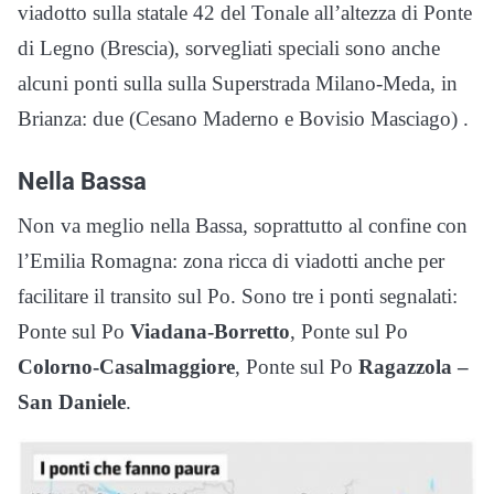
viadotto sulla statale 42 del Tonale all’altezza di Ponte
di Legno (Brescia), sorvegliati speciali sono anche
alcuni ponti sulla sulla Superstrada Milano-Meda, in
Brianza: due (Cesano Maderno e Bovisio Masciago) .
Nella Bassa
Non va meglio nella Bassa, soprattutto al confine con
l’Emilia Romagna: zona ricca di viadotti anche per
facilitare il transito sul Po. Sono tre i ponti segnalati:
Ponte sul Po
Viadana-Borretto
, Ponte sul Po
Colorno-Casalmaggiore
, Ponte sul Po
Ragazzola –
San Daniele
.