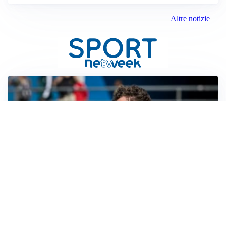
Altre notizie