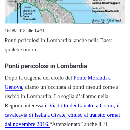
16/08/2018 alle 14:31
Ponti pericolosi in Lombardia: anche nella Bassa
qualche timore.
Ponti pericolosi in Lombardia
Dopo la tragedia del crollo del
Ponte Morandi a
Genova
, diamo un’occhiata ai ponti ritenuti come a
rischio in Lombardia. La soglia d’allarme nella
Regione interessa
il Viadotto dei Lavatoi a Como,
il
cavalcavia di Isella a Civate, chiuso al transito ormai
dal novembre 2016.
“Attenzionato” anche il il