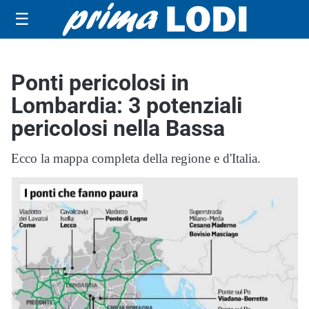
☰
Ponti pericolosi in
Lombardia: 3 potenziali
pericolosi nella Bassa
Ecco la mappa completa della regione e d'Italia.