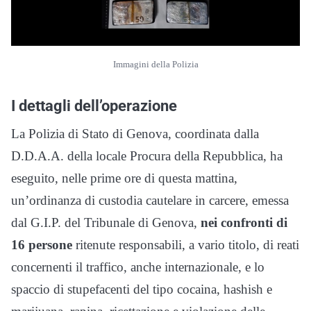
Immagini della Polizia
I dettagli dell’operazione
La Polizia di Stato di Genova, coordinata dalla
D.D.A.A. della locale Procura della Repubblica, ha
eseguito, nelle prime ore di questa mattina,
un’ordinanza di custodia cautelare in carcere, emessa
dal G.I.P. del Tribunale di Genova,
nei confronti di
16 persone
ritenute responsabili, a vario titolo, di reati
concernenti il traffico, anche internazionale, e lo
spaccio di stupefacenti del tipo cocaina, hashish e