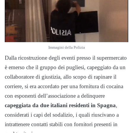
Immagini della Polizia
Dalla ricostruzione degli eventi presso il supermercato
è emerso che il gruppo dei pugliesi, capeggiato da un
collaboratore di giustizia, allo scopo di rapinare il
corriere, si era accordato per una fornitura di cocaina
con esponenti dell’associazione a delinquere
capeggiata da due italiani residenti in Spagna
,
considerati i capi del sodalizio, i quali riuscivano a
intrattenere contatti stabili con fornitori presenti in