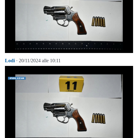
Lodi
· 20/11/2024 alle 10:11