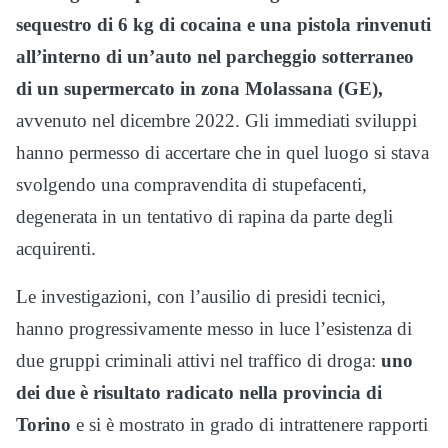
sequestro di 6 kg di cocaina e una pistola rinvenuti
all’interno di un’auto nel parcheggio sotterraneo
di un supermercato in zona Molassana (GE),
avvenuto nel dicembre 2022. Gli immediati sviluppi
hanno permesso di accertare che in quel luogo si stava
svolgendo una compravendita di stupefacenti,
degenerata in un tentativo di rapina da parte degli
acquirenti.
Le investigazioni, con l’ausilio di presidi tecnici,
hanno progressivamente messo in luce l’esistenza di
due gruppi criminali attivi nel traffico di droga:
uno
dei due è risultato radicato nella provincia di
Torino
e si è mostrato in grado di intrattenere rapporti