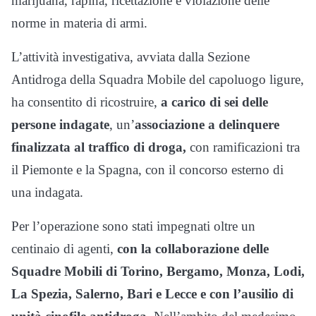
marijuana, rapina, ricettazione e violazione delle
norme in materia di armi.
L’attività investigativa, avviata dalla Sezione
Antidroga della Squadra Mobile del capoluogo ligure,
ha consentito di ricostruire,
a carico di sei delle
persone indagate
, un’
associazione a delinquere
finalizzata al traffico di droga,
con ramificazioni tra
il Piemonte e la Spagna, con il concorso esterno di
una indagata.
Per l’operazione sono stati impegnati oltre un
centinaio di agenti,
con la collaborazione delle
Squadre Mobili di Torino, Bergamo, Monza, Lodi,
La Spezia, Salerno, Bari e Lecce e con l’ausilio di