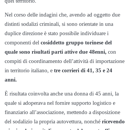
quel territorio.
Nel corso delle indagini che, avendo ad oggetto due
distinti sodalizi criminali, si sono orientate in una
duplice direzione è stato possibile individuare i
componenti del
cosiddetto gruppo torinese del
quale sono risultati parti attive due 48enni,
con
compiti di coordinamento dell’attività di importazione
in territorio italiano, e
tre corrieri di 41, 35 e 24
anni.
È risultata coinvolta anche una donna di 45 anni, la
quale si adoperava nel fornire supporto logistico e
finanziario all’associazione, mettendo a disposizione
del sodalizio la propria autovettura, nonché
ricevendo