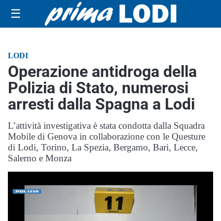
☰
LODI
Operazione antidroga della
Polizia di Stato, numerosi
arresti dalla Spagna a Lodi
L’attività investigativa è stata condotta dalla Squadra
Mobile di Genova in collaborazione con le Questure
di Lodi, Torino, La Spezia, Bergamo, Bari, Lecce,
Salerno e Monza