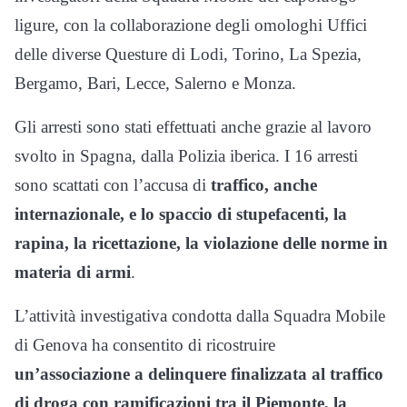
ligure, con la collaborazione degli omologhi Uffici
delle diverse Questure di Lodi, Torino, La Spezia,
Bergamo, Bari, Lecce, Salerno e Monza.
Gli arresti sono stati effettuati anche grazie al lavoro
svolto in Spagna, dalla Polizia iberica. I 16 arresti
sono scattati con l’accusa di
traffico, anche
internazionale, e lo spaccio di stupefacenti, la
rapina, la ricettazione, la violazione delle norme in
materia di armi
.
L’attività investigativa condotta dalla Squadra Mobile
di Genova ha consentito di ricostruire
un’associazione a delinquere finalizzata al traffico
di droga con ramificazioni tra il Piemonte, la