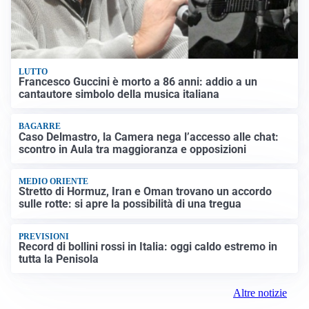
LUTTO
Francesco Guccini è morto a 86 anni: addio a un
cantautore simbolo della musica italiana
BAGARRE
Caso Delmastro, la Camera nega l’accesso alle chat:
scontro in Aula tra maggioranza e opposizioni
MEDIO ORIENTE
Stretto di Hormuz, Iran e Oman trovano un accordo
sulle rotte: si apre la possibilità di una tregua
PREVISIONI
Record di bollini rossi in Italia: oggi caldo estremo in
tutta la Penisola
Altre notizie