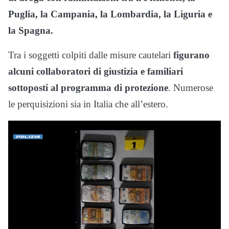
Puglia, la Campania, la Lombardia, la Liguria e
la Spagna.
Tra i soggetti colpiti dalle misure cautelari
figurano
alcuni collaboratori di giustizia e familiari
sottoposti al programma di protezione
. Numerose
le perquisizioni sia in Italia che all’estero.