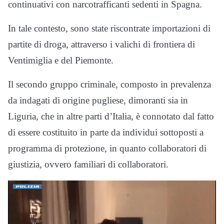
continuativi con narcotrafficanti sedenti in Spagna.
In tale contesto, sono state riscontrate importazioni di
partite di droga, attraverso i valichi di frontiera di
Ventimiglia e del Piemonte.
Il secondo gruppo criminale, composto in prevalenza
da indagati di origine pugliese, dimoranti sia in
Liguria, che in altre parti d’Italia, è connotato dal fatto
di essere costituito in parte da individui sottoposti a
programma di protezione, in quanto collaboratori di
giustizia, ovvero familiari di collaboratori.