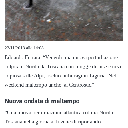
22/11/2018 alle 14:08
Edoardo Ferrara: “Venerdì una nuova perturbazione
colpirà il Nord e la Toscana con piogge diffuse e neve
copiosa sulle Alpi, rischio nubifragi in Liguria. Nel
weekend maltempo anche al Centrosud”
Nuova ondata di maltempo
“Una nuova perturbazione atlantica colpirà Nord e
Toscana nella giornata di venerdì riportando