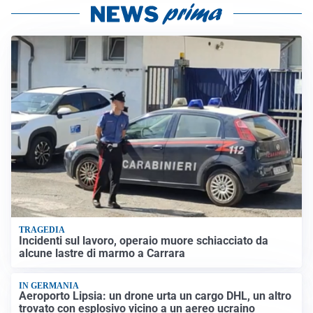
TRAGEDIA
Incidenti sul lavoro, operaio muore schiacciato da
alcune lastre di marmo a Carrara
IN GERMANIA
Aeroporto Lipsia: un drone urta un cargo DHL, un altro
trovato con esplosivo vicino a un aereo ucraino