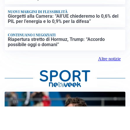
NUOVI MARGINI DI FLESSIBILITÀ
Giorgetti alla Camera: “All’UE chiederemo lo 0,6% del
PIL per l’energia e lo 0,9% per la difesa”
CONTINUANO I NEGOZIATI
Riapertura stretto di Hormuz, Trump: “Accordo
possibile oggi o domani”
Altre notizie