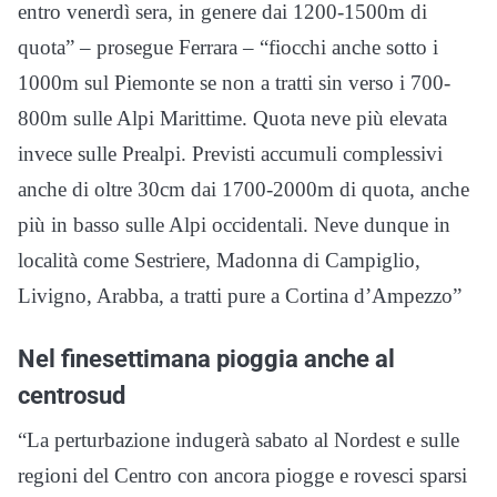
entro venerdì sera, in genere dai 1200-1500m di
quota” – prosegue Ferrara – “fiocchi anche sotto i
1000m sul Piemonte se non a tratti sin verso i 700-
800m sulle Alpi Marittime. Quota neve più elevata
invece sulle Prealpi. Previsti accumuli complessivi
anche di oltre 30cm dai 1700-2000m di quota, anche
più in basso sulle Alpi occidentali. Neve dunque in
località come Sestriere, Madonna di Campiglio,
Livigno, Arabba, a tratti pure a Cortina d’Ampezzo”
Nel finesettimana pioggia anche al
centrosud
“La perturbazione indugerà sabato al Nordest e sulle
regioni del Centro con ancora piogge e rovesci sparsi