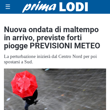
☰
Nuova ondata di maltempo
in arrivo, previste forti
piogge PREVISIONI METEO
La perturbazione inizierà dal Centro Nord per poi
spostarsi a Sud.