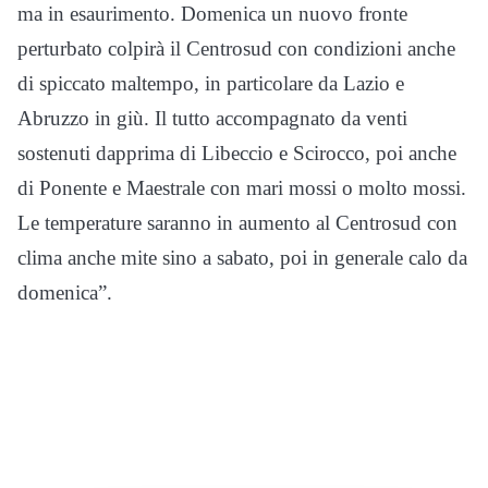
ma in esaurimento. Domenica un nuovo fronte
perturbato colpirà il Centrosud con condizioni anche
di spiccato maltempo, in particolare da Lazio e
Abruzzo in giù. Il tutto accompagnato da venti
sostenuti dapprima di Libeccio e Scirocco, poi anche
di Ponente e Maestrale con mari mossi o molto mossi.
Le temperature saranno in aumento al Centrosud con
clima anche mite sino a sabato, poi in generale calo da
domenica”.