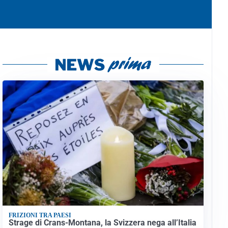
FRIZIONI TRA PAESI
Strage di Crans-Montana, la Svizzera nega all’Italia