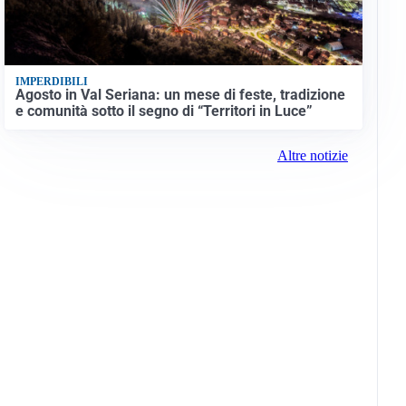
IMPERDIBILI
Agosto in Val Seriana: un mese di feste, tradizione
e comunità sotto il segno di “Territori in Luce”
Altre notizie