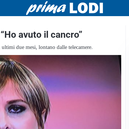
 “Ho avuto il cancro”
 ultimi due mesi, lontano dalle telecamere.