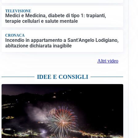
TELEVISIONE
Medici e Medicina, diabete di tipo 1: trapianti,
terapie cellulari e salute mentale
CRONACA
Incendio in appartamento a Sant’Angelo Lodigiano,
abitazione dichiarata inagibile
Altri video
IDEE E CONSIGLI