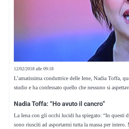
12/02/2018 alle 09:18
L’amatissima conduttrice delle Iene, Nadia Toffa, qu
studio e ha confessato quello che nessuno si aspettav
Nadia Toffa: “Ho avuto il cancro”
La Iena con gli occhi lucidi ha spiegato: “In questi 
sono riusciti ad asportarmi tutta la massa per intero. 