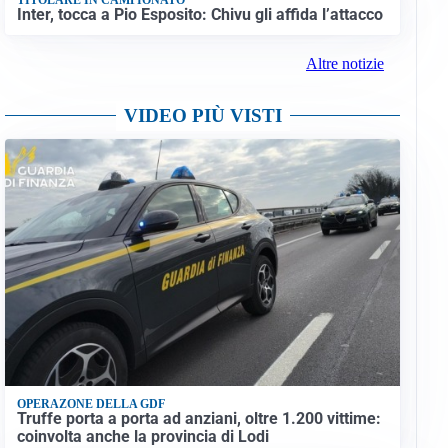
Inter, tocca a Pio Esposito: Chivu gli affida l’attacco
Altre notizie
VIDEO PIÙ VISTI
OPERAZONE DELLA GDF
Truffe porta a porta ad anziani, oltre 1.200 vittime:
coinvolta anche la provincia di Lodi