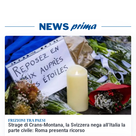
FRIZIONI TRA PAESI
Strage di Crans-Montana, la Svizzera nega all’Italia la
parte civile: Roma presenta ricorso