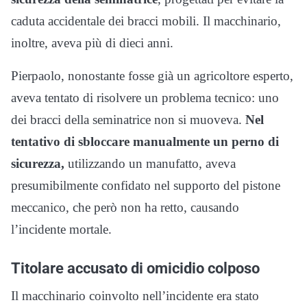
caduta accidentale dei bracci mobili. Il macchinario,
inoltre, aveva più di dieci anni.
Pierpaolo, nonostante fosse già un agricoltore esperto,
aveva tentato di risolvere un problema tecnico: uno
dei bracci della seminatrice non si muoveva.
Nel
tentativo di sbloccare manualmente un perno di
sicurezza,
utilizzando un manufatto, aveva
presumibilmente confidato nel supporto del pistone
meccanico, che però non ha retto, causando
l’incidente mortale.
Titolare accusato di omicidio colposo
Il macchinario coinvolto nell’incidente era stato