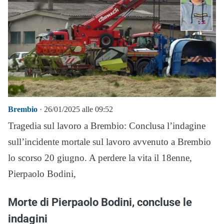
Brembio
· 26/01/2025 alle 09:52
Tragedia sul lavoro a Brembio: Conclusa l’indagine
sull’incidente mortale sul lavoro avvenuto a Brembio
lo scorso 20 giugno. A perdere la vita il 18enne,
Pierpaolo Bodini,
Morte di Pierpaolo Bodini, concluse le
indagini