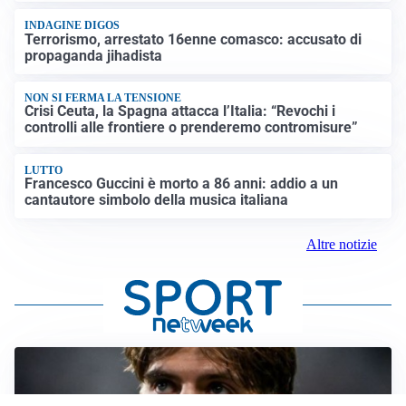
INDAGINE DIGOS
Terrorismo, arrestato 16enne comasco: accusato di
propaganda jihadista
NON SI FERMA LA TENSIONE
Crisi Ceuta, la Spagna attacca l’Italia: “Revochi i
controlli alle frontiere o prenderemo contromisure”
LUTTO
Francesco Guccini è morto a 86 anni: addio a un
cantautore simbolo della musica italiana
Altre notizie