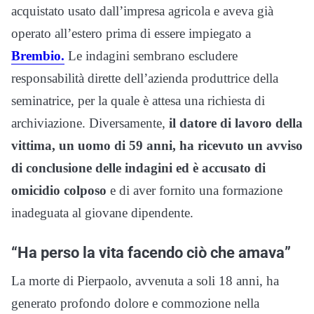
acquistato usato dall’impresa agricola e aveva già
operato all’estero prima di essere impiegato a
Brembio.
Le indagini sembrano escludere
responsabilità dirette dell’azienda produttrice della
seminatrice, per la quale è attesa una richiesta di
archiviazione. Diversamente,
il datore di lavoro della
vittima, un uomo di 59 anni, ha ricevuto un avviso
di conclusione delle indagini ed è accusato di
omicidio colposo
e di aver fornito una formazione
inadeguata al giovane dipendente.
“Ha perso la vita facendo ciò che amava”
La morte di Pierpaolo, avvenuta a soli 18 anni, ha
generato profondo dolore e commozione nella