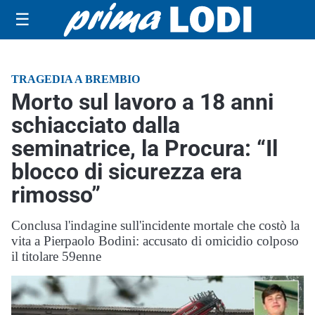
☰
TRAGEDIA A BREMBIO
Morto sul lavoro a 18 anni
schiacciato dalla
seminatrice, la Procura: “Il
blocco di sicurezza era
rimosso”
Conclusa l'indagine sull'incidente mortale che costò la
vita a Pierpaolo Bodini: accusato di omicidio colposo
il titolare 59enne