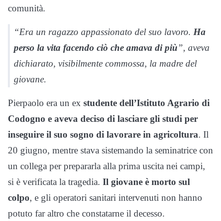
comunità.
“Era un ragazzo appassionato del suo lavoro.
Ha
perso la vita facendo ciò che amava di più
”, aveva
dichiarato, visibilmente commossa, la madre del
giovane.
Pierpaolo era un ex
studente dell’Istituto Agrario di
Codogno e aveva deciso di lasciare gli studi per
inseguire il suo sogno di lavorare in agricoltura
. Il
20 giugno, mentre stava sistemando la seminatrice con
un collega per prepararla alla prima uscita nei campi,
si è verificata la tragedia.
Il giovane è morto sul
colpo
, e gli operatori sanitari intervenuti non hanno
potuto far altro che constatarne il decesso.