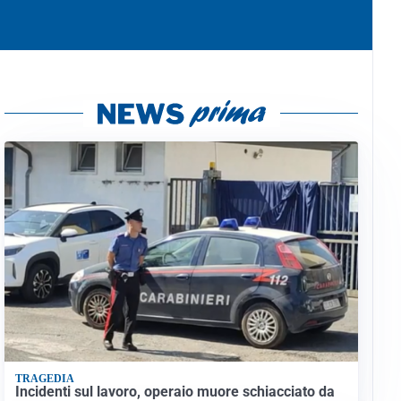
TRAGEDIA
Incidenti sul lavoro, operaio muore schiacciato da