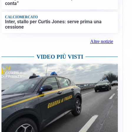
conta”
CALCIOMERCATO
Inter, stallo per Curtis Jones: serve prima una
cessione
Altre notizie
VIDEO PIÙ VISTI