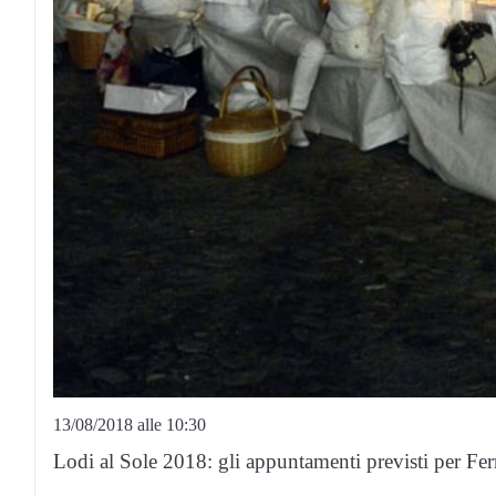
13/08/2018 alle 10:30
Lodi al Sole 2018: gli appuntamenti previsti per Fer