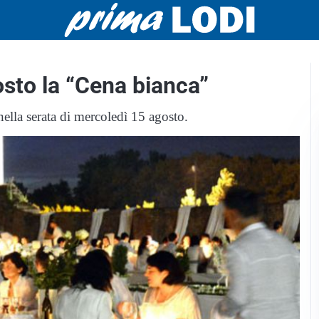
osto la “Cena bianca”
ella serata di mercoledì 15 agosto.