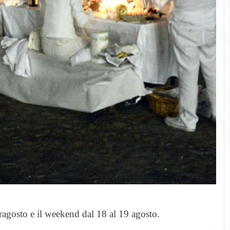
ragosto e il weekend dal 18 al 19 agosto.