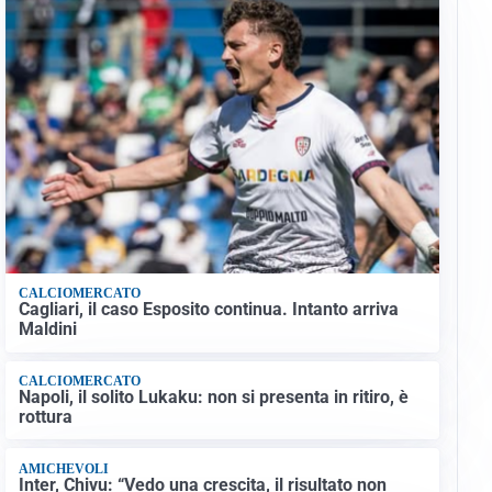
CALCIOMERCATO
Cagliari, il caso Esposito continua. Intanto arriva
Maldini
CALCIOMERCATO
Napoli, il solito Lukaku: non si presenta in ritiro, è
rottura
AMICHEVOLI
Inter, Chivu: “Vedo una crescita, il risultato non