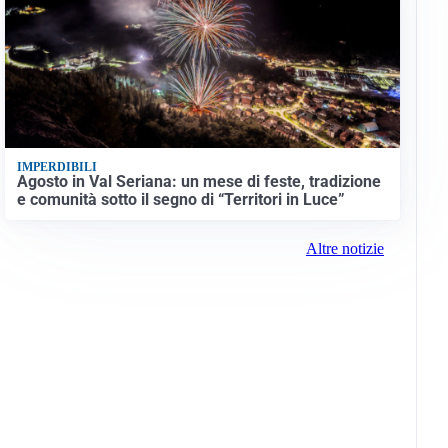
IMPERDIBILI
Agosto in Val Seriana: un mese di feste, tradizione
e comunità sotto il segno di “Territori in Luce”
Altre notizie