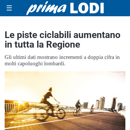
☰
Le piste ciclabili aumentano
in tutta la Regione
Gli ultimi dati mostrano incrementi a doppia cifra in
molti capoluoghi lombardi.