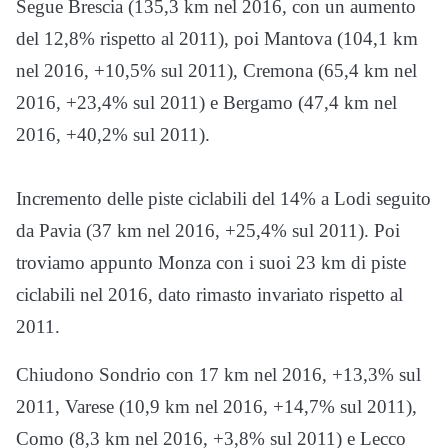
Segue Brescia (135,3 km nel 2016, con un aumento
del 12,8% rispetto al 2011), poi Mantova (104,1 km
nel 2016, +10,5% sul 2011), Cremona (65,4 km nel
2016, +23,4% sul 2011) e Bergamo (47,4 km nel
2016, +40,2% sul 2011).
Incremento delle piste ciclabili del 14% a Lodi seguito
da Pavia (37 km nel 2016, +25,4% sul 2011). Poi
troviamo appunto Monza con i suoi 23 km di piste
ciclabili nel 2016, dato rimasto invariato rispetto al
2011.
Chiudono Sondrio con 17 km nel 2016, +13,3% sul
2011, Varese (10,9 km nel 2016, +14,7% sul 2011),
Como (8,3 km nel 2016, +3,8% sul 2011) e Lecco