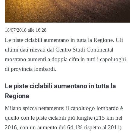
18/07/2018 alle 16:28
Le piste ciclabili aumentano in tutta la Regione. Gli
ultimi dati rilevati dal Centro Studi Continental
mostrano aumenti a doppia cifra in tutti i capoluoghi
di provincia lombardi.
Le piste ciclabili aumentano in tutta la
Regione
Milano spicca nettamente: il capoluogo lombardo è
quello con le piste ciclabili più lunghe (215 km nel
2016, con un aumento del 64,1% rispetto al 2011).