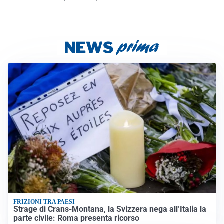
FRIZIONI TRA PAESI
Strage di Crans-Montana, la Svizzera nega all’Italia la
parte civile: Roma presenta ricorso