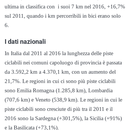
ultima in classifica con i suoi 7 km nel 2016, +16,7%
sul 2011, quando i km percorribili in bici erano solo
6.
I dati nazionali
In Italia dal 2011 al 2016 la lunghezza delle piste
ciclabili nei comuni capoluogo di provincia è passata
da 3.592,2 km a 4.370,1 km, con un aumento del
21,7%. Le regioni in cui ci sono più piste ciclabili
sono Emilia Romagna (1.285,8 km), Lombardia
(707,6 km) e Veneto (538,9 km). Le regioni in cui le
piste ciclabili sono cresciute di più tra il 2011 e il
2016 sono la Sardegna (+301,5%), la Sicilia (+91%)
e la Basilicata (+73,1%).