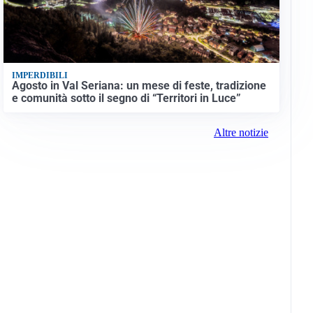
IMPERDIBILI
Agosto in Val Seriana: un mese di feste, tradizione
e comunità sotto il segno di “Territori in Luce”
Altre notizie