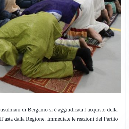
musulmani di Bergamo si è aggiudicata l’acquisto della
ll’asta dalla Regione. Immediate le reazioni del Partito