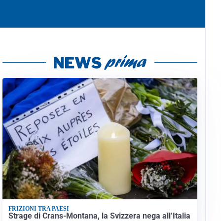
FRIZIONI TRA PAESI
Strage di Crans-Montana, la Svizzera nega all’Italia