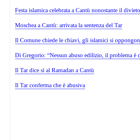
Festa islamica celebrata a Cantù nonostante il diviet
Moschea a Cantù: arrivata la sentenza del Tar
Il Comune chiede le chiavi, gli islamici si oppongo
Di Gregorio: “Nessun abuso edilizio, il problema è c
Il Tar dice sì al Ramadan a Cantù
Il Tar conferma che è abusiva