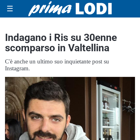
☰
Indagano i Ris su 30enne
scomparso in Valtellina
C'è anche un ultimo suo inquietante post su
Instagram.