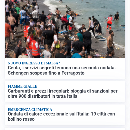
NUOVO INGRESSO DI MASSA?
Ceuta, i servizi segreti temono una seconda ondata.
Schengen sospeso fino a Ferragosto
FIAMME GIALLE
Carburanti e prezzi irregolari: pioggia di sanzioni per
oltre 900 distributori in tutta Italia
EMERGENZA CLIMATICA
Ondata di calore eccezionale sull’Italia: 19 città con
bollino rosso