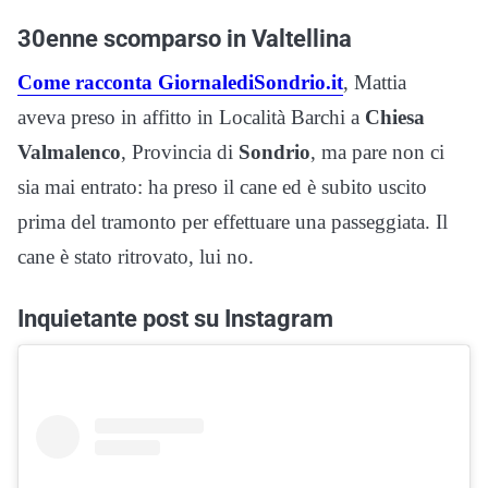
30enne scomparso in Valtellina
Come racconta GiornalediSondrio.it
, Mattia
aveva preso in affitto in Località Barchi a
Chiesa
Valmalenco
, Provincia di
Sondrio
, ma pare non ci
sia mai entrato: ha preso il cane ed è subito uscito
prima del tramonto per effettuare una passeggiata. Il
cane è stato ritrovato, lui no.
Inquietante post su Instagram