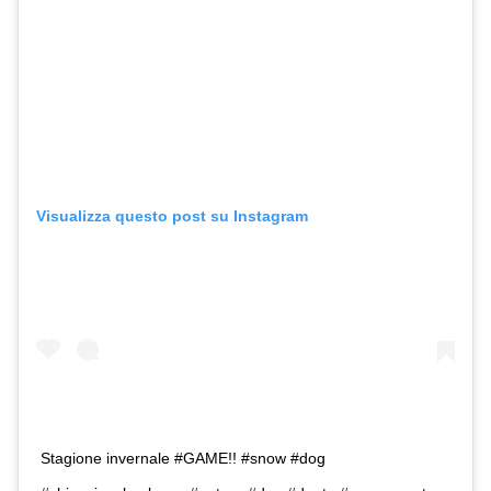
Visualizza questo post su Instagram
Stagione invernale #GAME!! #snow #dog