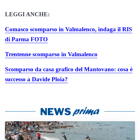
LEGGI ANCHE:
Comasco scomparso in Valmalenco, indaga il RIS
di Parma FOTO
Trentenne scomparso in Valmalenco
Scomparso da casa grafico del Mantovano: cosa è
successo a Davide Ploia?