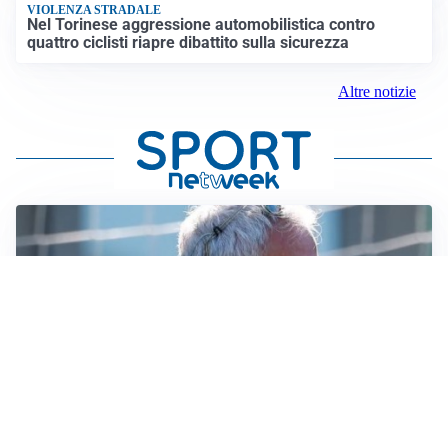
VIOLENZA STRADALE
Nel Torinese aggressione automobilistica contro
quattro ciclisti riapre dibattito sulla sicurezza
Altre notizie