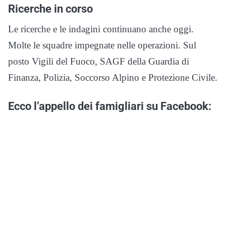
Ricerche in corso
Le ricerche e le indagini continuano anche oggi.
Molte le squadre impegnate nelle operazioni. Sul
posto Vigili del Fuoco, SAGF della Guardia di
Finanza, Polizia, Soccorso Alpino e Protezione Civile.
Ecco l’appello dei famigliari su Facebook: