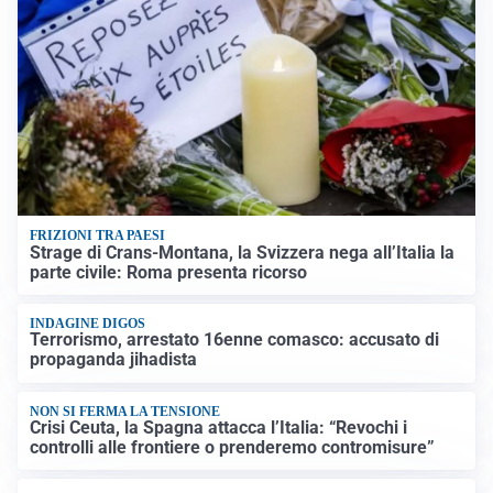
FRIZIONI TRA PAESI
Strage di Crans-Montana, la Svizzera nega all’Italia la
parte civile: Roma presenta ricorso
INDAGINE DIGOS
Terrorismo, arrestato 16enne comasco: accusato di
propaganda jihadista
NON SI FERMA LA TENSIONE
Crisi Ceuta, la Spagna attacca l’Italia: “Revochi i
controlli alle frontiere o prenderemo contromisure”