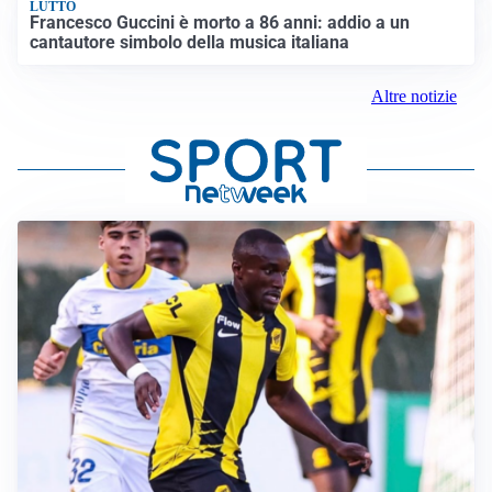
LUTTO
Francesco Guccini è morto a 86 anni: addio a un
cantautore simbolo della musica italiana
Altre notizie