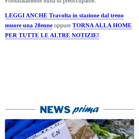
Fortunatamente nulla di preoccupante.
LEGGI ANCHE Travolta in stazione dal treno
muore una 28enne
oppure
TORNA ALLA HOME
PER TUTTE LE ALTRE NOTIZIE!