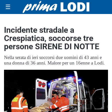
☰
Incidente stradale a
Crespiatica, soccorse tre
persone SIRENE DI NOTTE
Nella serata di ieri soccorsi due uomini di 43 anni e
una donna di 36 anni. Malore per un 16enne a Lodi.