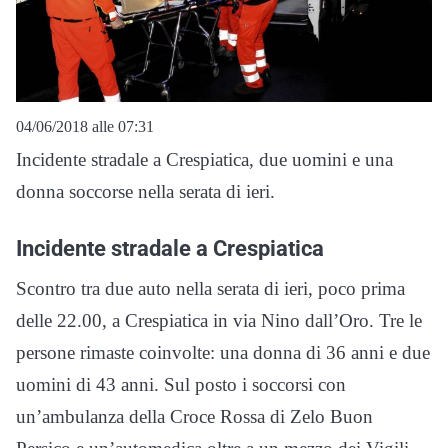
04/06/2018 alle 07:31
Incidente stradale a Crespiatica, due uomini e una
donna soccorse nella serata di ieri.
Incidente stradale a Crespiatica
Scontro tra due auto nella serata di ieri, poco prima
delle 22.00, a Crespiatica in via Nino dall’Oro. Tre le
persone rimaste coinvolte: una donna di 36 anni e due
uomini di 43 anni. Sul posto i soccorsi con
un’ambulanza della Croce Rossa di Zelo Buon