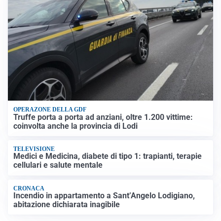
OPERAZONE DELLA GDF
Truffe porta a porta ad anziani, oltre 1.200 vittime:
coinvolta anche la provincia di Lodi
TELEVISIONE
Medici e Medicina, diabete di tipo 1: trapianti, terapie
cellulari e salute mentale
CRONACA
Incendio in appartamento a Sant’Angelo Lodigiano,
abitazione dichiarata inagibile