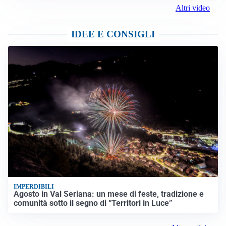
Altri video
IDEE E CONSIGLI
IMPERDIBILI
Agosto in Val Seriana: un mese di feste, tradizione e
comunità sotto il segno di “Territori in Luce”