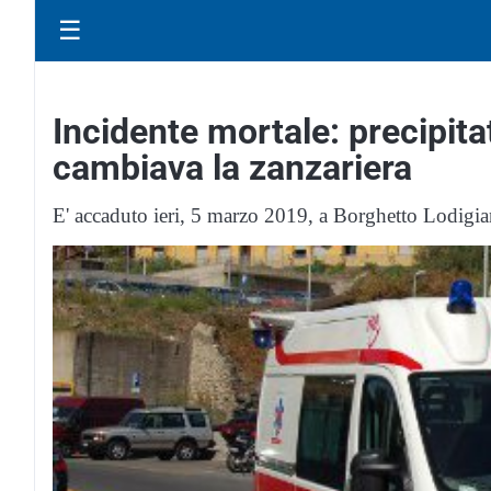
☰
Incidente mortale: precipita
cambiava la zanzariera
E' accaduto ieri, 5 marzo 2019, a Borghetto Lodigia