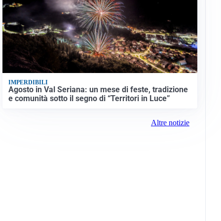
IMPERDIBILI
Agosto in Val Seriana: un mese di feste, tradizione
e comunità sotto il segno di “Territori in Luce”
Altre notizie