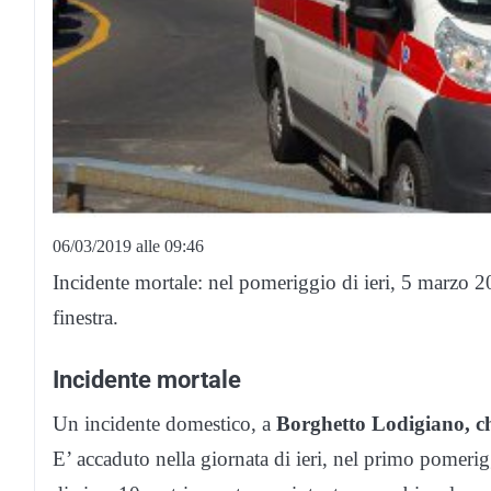
06/03/2019 alle 09:46
Incidente mortale: nel pomeriggio di ieri, 5 marzo 
finestra.
Incidente mortale
Un incidente domestico, a
Borghetto Lodigiano, ch
E’ accaduto nella giornata di ieri, nel primo pomerig