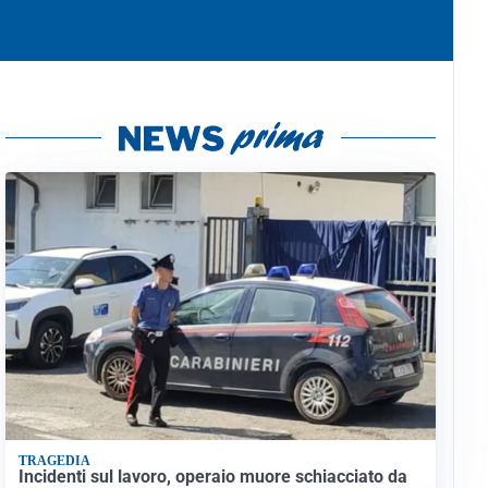
TRAGEDIA
Incidenti sul lavoro, operaio muore schiacciato da