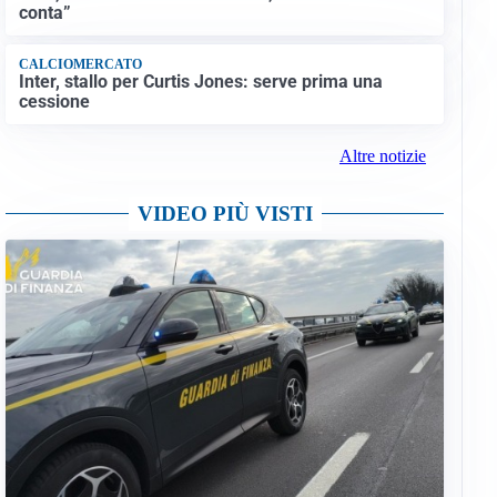
conta”
CALCIOMERCATO
Inter, stallo per Curtis Jones: serve prima una
cessione
Altre notizie
VIDEO PIÙ VISTI