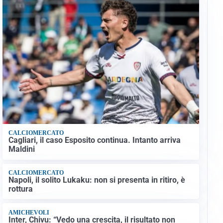
CALCIOMERCATO
Cagliari, il caso Esposito continua. Intanto arriva
Maldini
CALCIOMERCATO
Napoli, il solito Lukaku: non si presenta in ritiro, è
rottura
AMICHEVOLI
Inter, Chivu: “Vedo una crescita, il risultato non