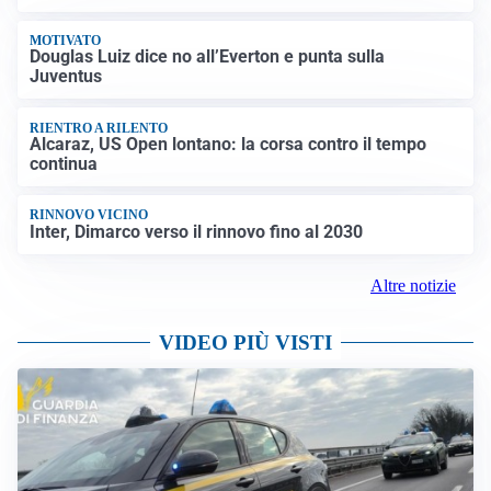
MOTIVATO
Douglas Luiz dice no all’Everton e punta sulla
Juventus
RIENTRO A RILENTO
Alcaraz, US Open lontano: la corsa contro il tempo
continua
RINNOVO VICINO
Inter, Dimarco verso il rinnovo fino al 2030
Altre notizie
VIDEO PIÙ VISTI