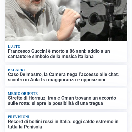
LUTTO
Francesco Guccini è morto a 86 anni: addio a un
cantautore simbolo della musica italiana
BAGARRE
Caso Delmastro, la Camera nega l’accesso alle chat:
scontro in Aula tra maggioranza e opposizioni
MEDIO ORIENTE
Stretto di Hormuz, Iran e Oman trovano un accordo
sulle rotte: si apre la possibilità di una tregua
PREVISIONI
Record di bollini rossi in Italia: oggi caldo estremo in
tutta la Penisola