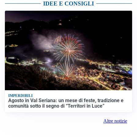
IDEE E CONSIGLI
IMPERDIBILI
Agosto in Val Seriana: un mese di feste, tradizione e
comunità sotto il segno di “Territori in Luce”
Altre notizie