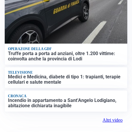
OPERAZONE DELLA GDF
Truffe porta a porta ad anziani, oltre 1.200 vittime:
coinvolta anche la provincia di Lodi
TELEVISIONE
Medici e Medicina, diabete di tipo 1: trapianti, terapie
cellulari e salute mentale
CRONACA
Incendio in appartamento a Sant’Angelo Lodigiano,
abitazione dichiarata inagibile
Altri video