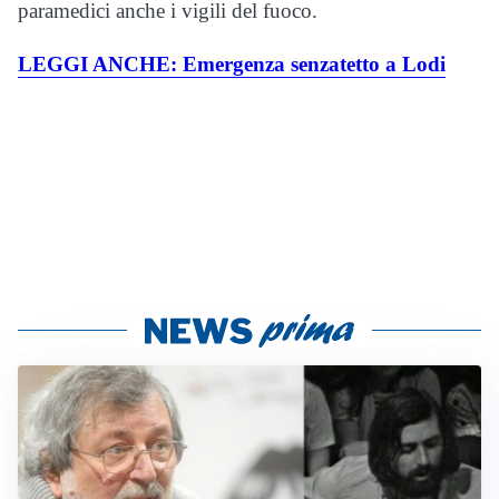
paramedici anche i vigili del fuoco.
LEGGI ANCHE: Emergenza senzatetto a Lodi