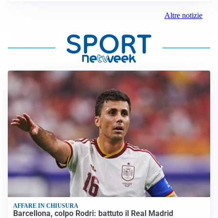
Altre notizie
AFFARE IN CHIUSURA
Barcellona, colpo Rodri: battuto il Real Madrid