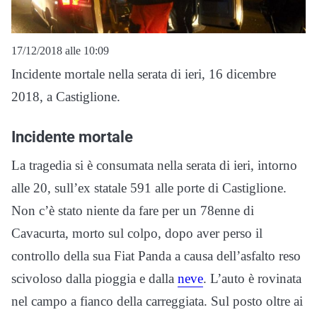
17/12/2018 alle 10:09
Incidente mortale nella serata di ieri, 16 dicembre
2018, a Castiglione.
Incidente mortale
La tragedia si è consumata nella serata di ieri, intorno
alle 20, sull’ex statale 591 alle porte di Castiglione.
Non c’è stato niente da fare per un 78enne di
Cavacurta, morto sul colpo, dopo aver perso il
controllo della sua Fiat Panda a causa dell’asfalto reso
scivoloso dalla pioggia e dalla
neve
. L’auto è rovinata
nel campo a fianco della carreggiata. Sul posto oltre ai