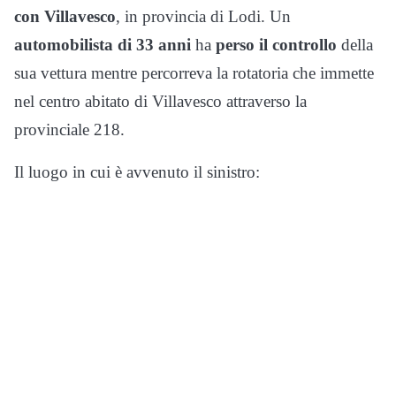
con Villavesco
, in provincia di Lodi. Un
automobilista di 33 anni
ha
perso il controllo
della
sua vettura mentre percorreva la rotatoria che immette
nel centro abitato di Villavesco attraverso la
provinciale 218.
Il luogo in cui è avvenuto il sinistro: