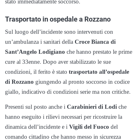
stato immediatamente soccorso.
Trasportato in ospedale a Rozzano
Sul luogo dell’incidente sono intervenuti con
un’ambulanza i sanitari della
Croce Bianca di
Sant’Angelo Lodigiano
che hanno prestato le prime
cure al 33enne. Dopo aver stabilizzato le sue
condizioni, il ferito è stato
trasportato all’ospedale
di Rozzano
giungendo al pronto soccorso in codice
giallo, indicativo di condizioni serie ma non critiche.
Presenti sul posto anche i
Carabinieri di Lodi
che
hanno eseguito i rilievi necessari per ricostruire la
dinamica dell’incidente e i
Vigili del Fuoco
del
comando cittadino che hanno messo in sicurezza