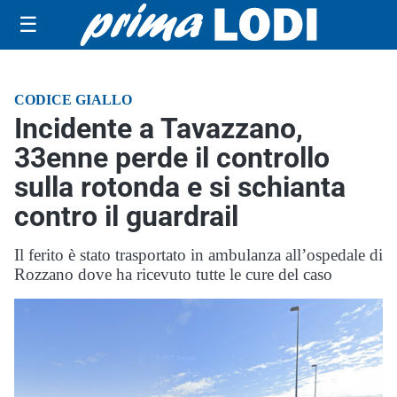
☰
CODICE GIALLO
Incidente a Tavazzano,
33enne perde il controllo
sulla rotonda e si schianta
contro il guardrail
Il ferito è stato trasportato in ambulanza all’ospedale di
Rozzano dove ha ricevuto tutte le cure del caso