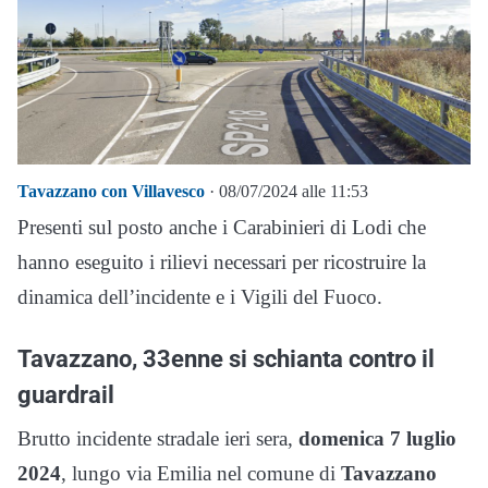
Tavazzano con Villavesco
· 08/07/2024 alle 11:53
Presenti sul posto anche i Carabinieri di Lodi che
hanno eseguito i rilievi necessari per ricostruire la
dinamica dell’incidente e i Vigili del Fuoco.
Tavazzano, 33enne si schianta contro il
guardrail
Brutto incidente stradale ieri sera,
domenica 7 luglio
2024
, lungo via Emilia nel comune di
Tavazzano