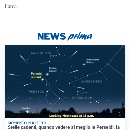
l’area.
MOMENTO PERFETTO
Stelle cadenti, quando vedere al meglio le Perseidi: la