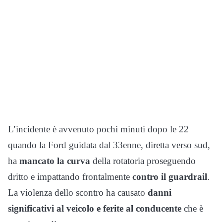
L’incidente è avvenuto pochi minuti dopo le 22
quando la Ford guidata dal 33enne, diretta verso sud,
ha
mancato la curva
della rotatoria proseguendo
dritto e impattando frontalmente
contro il guardrail
.
La violenza dello scontro ha causato
danni
significativi al veicolo e ferite al conducente
che è