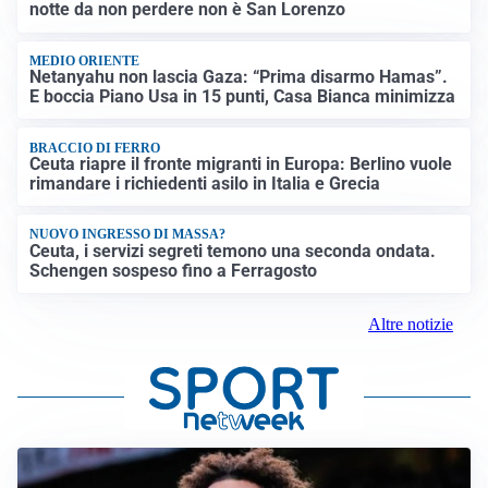
notte da non perdere non è San Lorenzo
MEDIO ORIENTE
Netanyahu non lascia Gaza: “Prima disarmo Hamas”.
E boccia Piano Usa in 15 punti, Casa Bianca minimizza
BRACCIO DI FERRO
Ceuta riapre il fronte migranti in Europa: Berlino vuole
rimandare i richiedenti asilo in Italia e Grecia
NUOVO INGRESSO DI MASSA?
Ceuta, i servizi segreti temono una seconda ondata.
Schengen sospeso fino a Ferragosto
Altre notizie