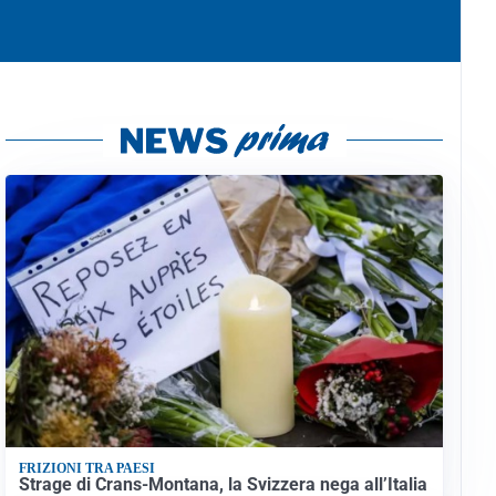
FRIZIONI TRA PAESI
Strage di Crans-Montana, la Svizzera nega all’Italia