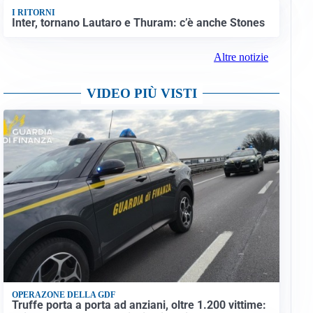
I RITORNI
Inter, tornano Lautaro e Thuram: c’è anche Stones
Altre notizie
VIDEO PIÙ VISTI
OPERAZONE DELLA GDF
Truffe porta a porta ad anziani, oltre 1.200 vittime: