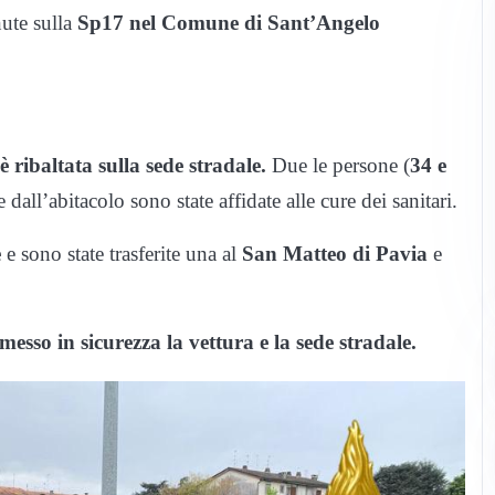
ute sulla
Sp17 nel Comune di Sant’Angelo
 è ribaltata sulla sede stradale.
Due le persone (
34 e
dall’abitacolo sono state affidate alle cure dei sanitari.
e
e sono state trasferite una al
San Matteo di Pavia
e
messo in sicurezza la vettura e la sede stradale.