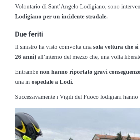
Volontario di Sant’Angelo Lodigiano, sono interven
Lodigiano per un incidente stradale.
Due feriti
Il sinistro ha visto coinvolta una
sola vettura che si
26 anni)
all’interno del mezzo che, una volta liberate 
Entrambe
non hanno riportato gravi conseguenz
una in
ospedale a Lodi.
Successivamente i Vigili del Fuoco lodigiani hanno