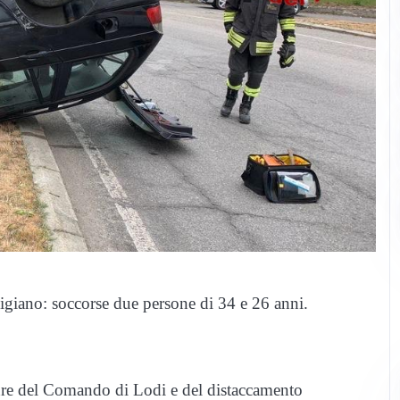
digiano: soccorse due persone di 34 e 26 anni.
adre del Comando di Lodi e del distaccamento