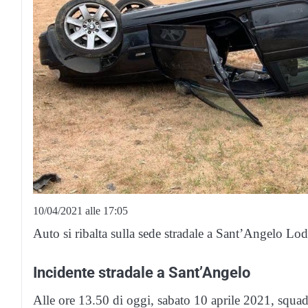
10/04/2021 alle 17:05
Auto si ribalta sulla sede stradale a Sant’Angelo Lo
Incidente stradale a Sant’Angelo
Alle ore 13.50 di oggi, sabato 10 aprile 2021, squ