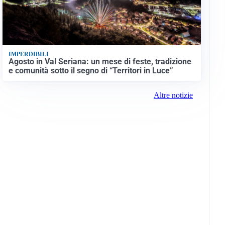
IMPERDIBILI
Agosto in Val Seriana: un mese di feste, tradizione
e comunità sotto il segno di “Territori in Luce”
Altre notizie