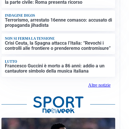
la parte civile: Roma presenta ricorso
INDAGINE DIGOS
Terrorismo, arrestato 16enne comasco: accusato di
propaganda jihadista
NON SI FERMA LA TENSIONE
Crisi Ceuta, la Spagna attacca l’Italia: “Revochi i
controlli alle frontiere o prenderemo contromisure”
LUTTO
Francesco Guccini è morto a 86 anni: addio a un
cantautore simbolo della musica italiana
Altre notizie