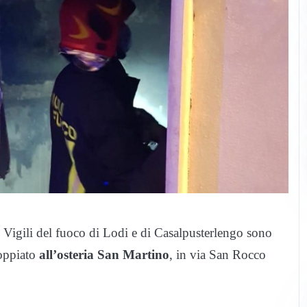
 Vigili del fuoco di Lodi e di Casalpusterlengo sono
oppiato
all’osteria San Martino
, in via San Rocco