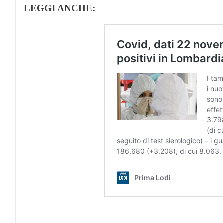
LEGGI ANCHE: