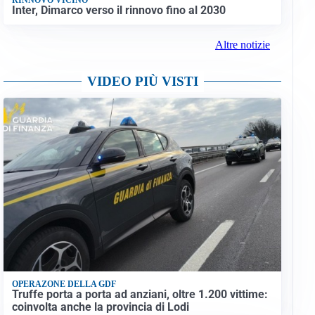
Inter, Dimarco verso il rinnovo fino al 2030
Altre notizie
VIDEO PIÙ VISTI
OPERAZONE DELLA GDF
Truffe porta a porta ad anziani, oltre 1.200 vittime:
coinvolta anche la provincia di Lodi