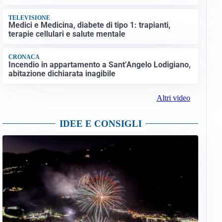
TELEVISIONE
Medici e Medicina, diabete di tipo 1: trapianti,
terapie cellulari e salute mentale
CRONACA
Incendio in appartamento a Sant’Angelo Lodigiano,
abitazione dichiarata inagibile
Altri video
IDEE E CONSIGLI