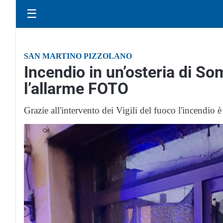
☰
SAN MARTINO PIZZOLANO
Incendio in un’osteria di So
l’allarme FOTO
Grazie all'intervento dei Vigili del fuoco l'incendio è