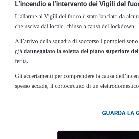
L’incendio e l’intervento dei Vigili del fuo
L’allarme ai Vigili del fuoco è stato lanciato da alcu
che usciva dal locale, chiuso a causa del lockdown.
All’arrivo della squadra di soccorso i pompieri son
già
danneggiato la soletta del piano superiore dell
ferita.
Gli accertamenti per comprendere la causa dell’ince
spesso accade, il cortocircuito di un elettrodomestico
GUARDA LA G