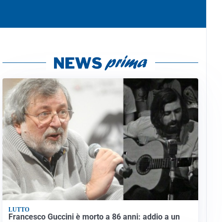
LUTTO
Francesco Guccini è morto a 86 anni: addio a un