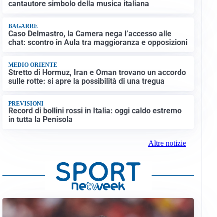
cantautore simbolo della musica italiana
BAGARRE
Caso Delmastro, la Camera nega l’accesso alle
chat: scontro in Aula tra maggioranza e opposizioni
MEDIO ORIENTE
Stretto di Hormuz, Iran e Oman trovano un accordo
sulle rotte: si apre la possibilità di una tregua
PREVISIONI
Record di bollini rossi in Italia: oggi caldo estremo
in tutta la Penisola
Altre notizie