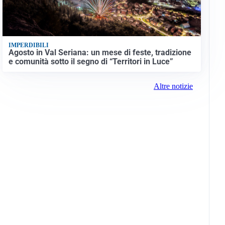
IMPERDIBILI
Agosto in Val Seriana: un mese di feste, tradizione
e comunità sotto il segno di “Territori in Luce”
Altre notizie