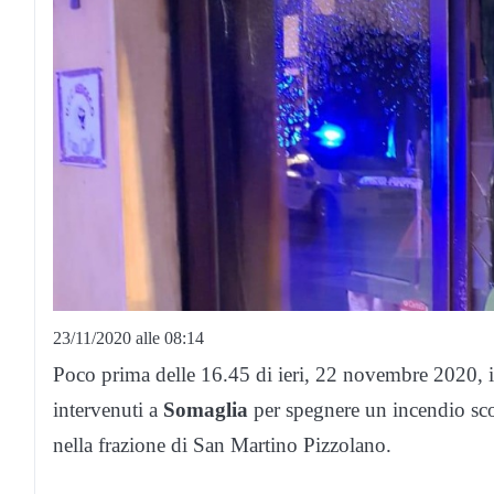
23/11/2020 alle 08:14
Poco prima delle 16.45 di ieri, 22 novembre 2020, i
intervenuti a
Somaglia
per spegnere un incendio sc
nella frazione di San Martino Pizzolano.