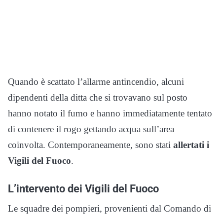
Quando è scattato l’allarme antincendio, alcuni
dipendenti della ditta che si trovavano sul posto
hanno notato il fumo e hanno immediatamente tentato
di contenere il rogo gettando acqua sull’area
coinvolta. Contemporaneamente, sono stati
allertati i
Vigili del Fuoco
.
L’intervento dei Vigili del Fuoco
Le squadre dei pompieri, provenienti dal Comando di