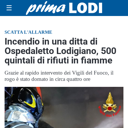
☰
SCATTA L'ALLARME
Incendio in una ditta di
Ospedaletto Lodigiano, 500
quintali di rifiuti in fiamme
Grazie al rapido intervento dei Vigili del Fuoco, il
rogo è stato domato in circa quattro ore