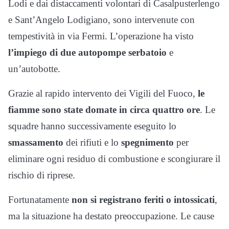
Lodi e dai distaccamenti volontari di Casalpusterlengo
e Sant’Angelo Lodigiano, sono intervenute con
tempestività in via Fermi. L’operazione ha visto
l’impiego di due autopompe serbatoio
e
un’autobotte.
Grazie al rapido intervento dei Vigili del Fuoco,
le
fiamme sono state domate in circa quattro ore
. Le
squadre hanno successivamente eseguito lo
smassamento
dei rifiuti e lo
spegnimento
per
eliminare ogni residuo di combustione e scongiurare il
rischio di riprese.
Fortunatamente
non si registrano feriti o intossicati
,
ma la situazione ha destato preoccupazione. Le cause