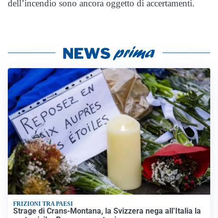
dell’incendio sono ancora oggetto di accertamenti.
FRIZIONI TRA PAESI
Strage di Crans-Montana, la Svizzera nega all’Italia la