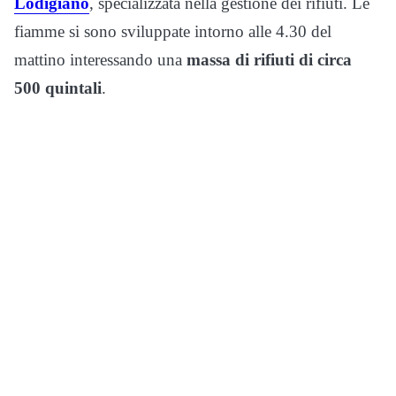
Lodigiano
, specializzata nella gestione dei rifiuti. Le
fiamme si sono sviluppate intorno alle 4.30 del
mattino interessando una
massa di rifiuti di circa
500 quintali
.