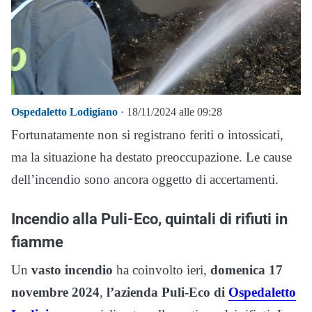
Ospedaletto Lodigiano
· 18/11/2024 alle 09:28
Fortunatamente non si registrano feriti o intossicati,
ma la situazione ha destato preoccupazione. Le cause
dell’incendio sono ancora oggetto di accertamenti.
Incendio alla Puli-Eco, quintali di rifiuti in
fiamme
Un
vasto incendio
ha coinvolto ieri,
domenica 17
novembre 2024
,
l’azienda Puli-Eco di
Ospedaletto