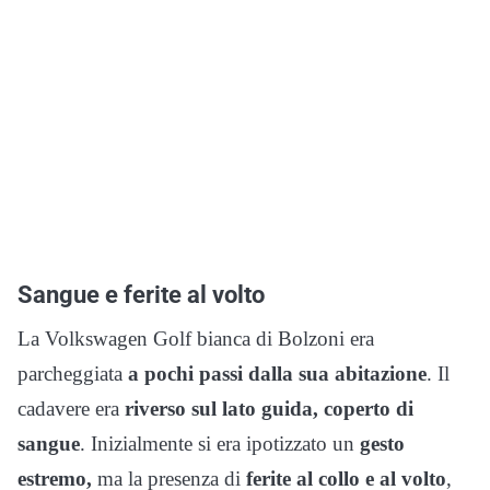
Sangue e ferite al volto
La Volkswagen Golf bianca di Bolzoni era
parcheggiata
a pochi passi dalla sua abitazione
. Il
cadavere era
riverso sul lato guida, coperto di
sangue
. Inizialmente si era ipotizzato un
gesto
estremo,
ma la presenza di
ferite al collo e al volto
,