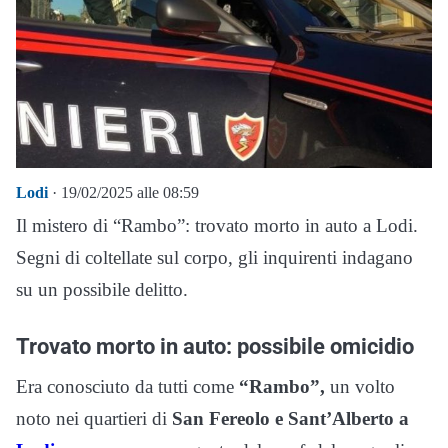
Lodi
· 19/02/2025 alle 08:59
Il mistero di “Rambo”: trovato morto in auto a Lodi.
Segni di coltellate sul corpo, gli inquirenti indagano
su un possibile delitto.
Trovato morto in auto: possibile omicidio
Era conosciuto da tutti come
“Rambo”,
un volto
noto nei quartieri di
San Fereolo e Sant’Alberto a