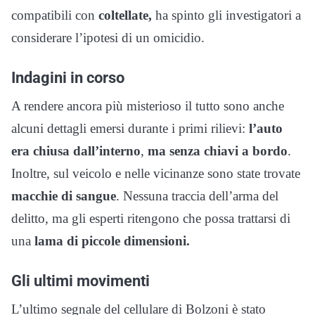
compatibili con
coltellate,
ha spinto gli investigatori a
considerare l’ipotesi di un omicidio.
Indagini in corso
A rendere ancora più misterioso il tutto sono anche
alcuni dettagli emersi durante i primi rilievi:
l’auto
era chiusa dall’interno
,
ma senza chiavi a bordo
.
Inoltre, sul veicolo e nelle vicinanze sono state trovate
macchie di sangue
. Nessuna traccia dell’arma del
delitto, ma gli esperti ritengono che possa trattarsi di
una
lama di piccole dimensioni.
Gli ultimi movimenti
L’ultimo segnale del cellulare di Bolzoni è stato