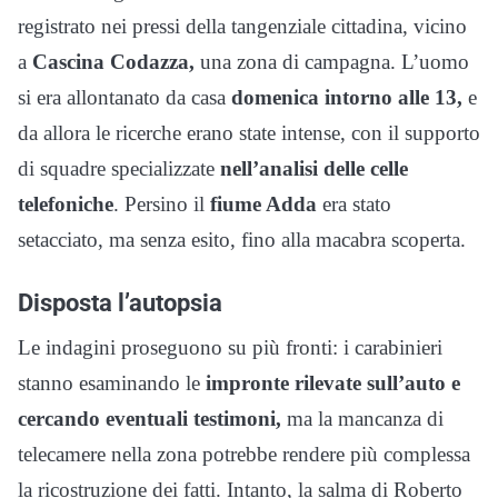
registrato nei pressi della tangenziale cittadina, vicino
a
Cascina Codazza,
una zona di campagna. L’uomo
si era allontanato da casa
domenica intorno alle 13,
e
da allora le ricerche erano state intense, con il supporto
di squadre specializzate
nell’analisi delle celle
telefoniche
. Persino il
fiume Adda
era stato
setacciato, ma senza esito, fino alla macabra scoperta.
Disposta l’autopsia
Le indagini proseguono su più fronti: i carabinieri
stanno esaminando le
impronte rilevate sull’auto e
cercando eventuali testimoni,
ma la mancanza di
telecamere nella zona potrebbe rendere più complessa
la ricostruzione dei fatti. Intanto, la salma di Roberto