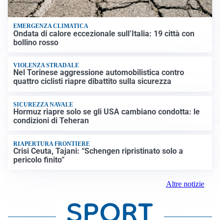
EMERGENZA CLIMATICA
Ondata di calore eccezionale sull’Italia: 19 città con
bollino rosso
VIOLENZA STRADALE
Nel Torinese aggressione automobilistica contro
quattro ciclisti riapre dibattito sulla sicurezza
SICUREZZA NAVALE
Hormuz riapre solo se gli USA cambiano condotta: le
condizioni di Teheran
RIAPERTURA FRONTIERE
Crisi Ceuta, Tajani: “Schengen ripristinato solo a
pericolo finito”
Altre notizie