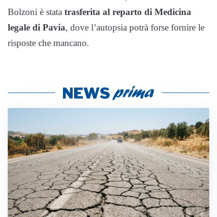
Bolzoni è stata
trasferita al reparto di Medicina
legale di Pavia
, dove l’autopsia potrà forse fornire le
risposte che mancano.