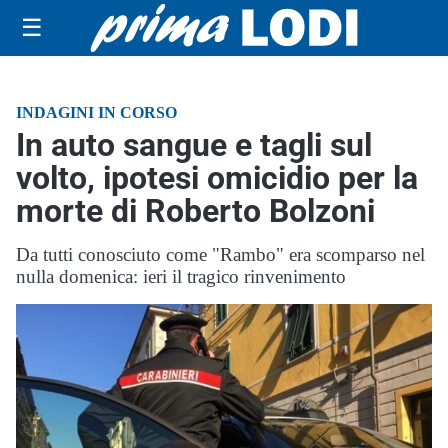
☰
INDAGINI IN CORSO
In auto sangue e tagli sul
volto, ipotesi omicidio per la
morte di Roberto Bolzoni
Da tutti conosciuto come "Rambo" era scomparso nel
nulla domenica: ieri il tragico rinvenimento