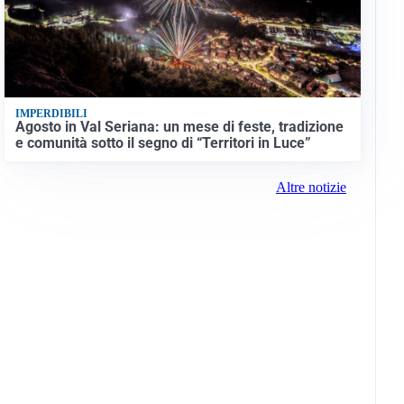
IMPERDIBILI
Agosto in Val Seriana: un mese di feste, tradizione
e comunità sotto il segno di “Territori in Luce”
Altre notizie