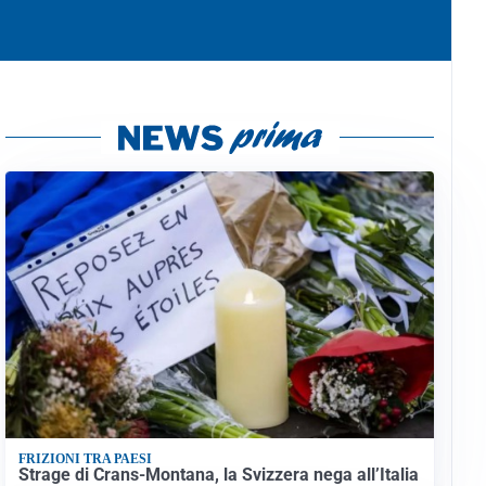
FRIZIONI TRA PAESI
Strage di Crans-Montana, la Svizzera nega all’Italia