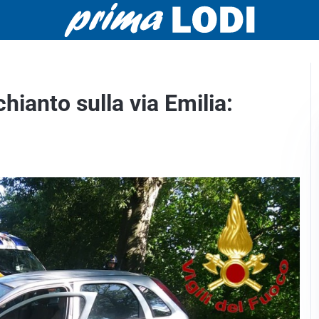
hianto sulla via Emilia: