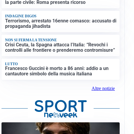
la parte civile: Roma presenta ricorso
INDAGINE DIGOS
Terrorismo, arrestato 16enne comasco: accusato di
propaganda jihadista
NON SI FERMA LA TENSIONE
Crisi Ceuta, la Spagna attacca l’Italia: “Revochi i
controlli alle frontiere o prenderemo contromisure”
LUTTO
Francesco Guccini è morto a 86 anni: addio a un
cantautore simbolo della musica italiana
Altre notizie