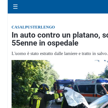
☰
CASALPUSTERLENGO
In auto contro un platano, sc
55enne in ospedale
L'uomo è stato estratto dalle lamiere e tratto in salvo.