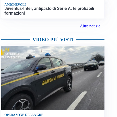
AMICHEVOLI
Juventus-Inter, antipasto di Serie A: le probabili
formazioni
Altre notizie
VIDEO PIÙ VISTI
OPERAZONE DELLA GDF