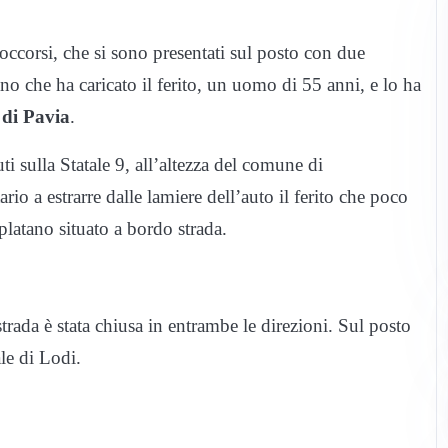
occorsi, che si sono presentati sul posto con due
 che ha caricato il ferito, un uomo di 55 anni, e lo ha
di Pavia
.
i sulla Statale 9, all’altezza del comune di
rio a estrarre dalle lamiere dell’auto il ferito che poco
platano situato a bordo strada.
strada è stata chiusa in entrambe le direzioni. Sul posto
le di Lodi.