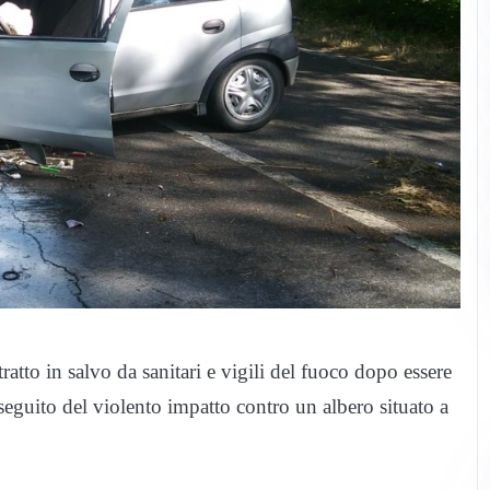
atto in salvo da sanitari e vigili del fuoco dopo essere
 seguito del violento impatto contro un albero situato a