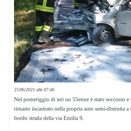
25/06/2021 alle 07:40
Nel pomeriggio di ieri un 55enne è stato soccorso e tr
rimasto incastrato nella propria auto semi-distrutta a
bordo strada della via Emilia 9.