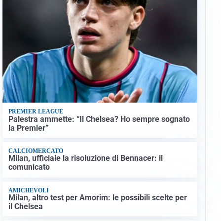
PREMIER LEAGUE
Palestra ammette: “Il Chelsea? Ho sempre sognato
la Premier”
CALCIOMERCATO
Milan, ufficiale la risoluzione di Bennacer: il
comunicato
AMICHEVOLI
Milan, altro test per Amorim: le possibili scelte per
il Chelsea