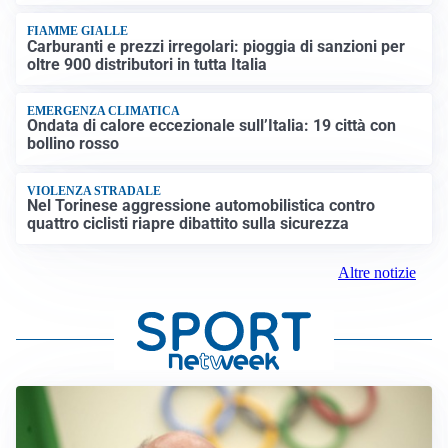
FIAMME GIALLE
Carburanti e prezzi irregolari: pioggia di sanzioni per
oltre 900 distributori in tutta Italia
EMERGENZA CLIMATICA
Ondata di calore eccezionale sull’Italia: 19 città con
bollino rosso
VIOLENZA STRADALE
Nel Torinese aggressione automobilistica contro
quattro ciclisti riapre dibattito sulla sicurezza
Altre notizie