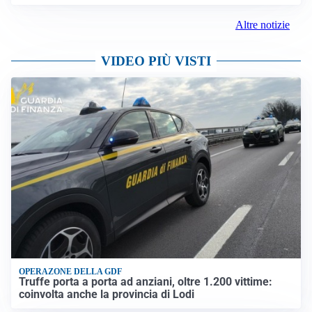
Altre notizie
VIDEO PIÙ VISTI
OPERAZONE DELLA GDF
Truffe porta a porta ad anziani, oltre 1.200 vittime:
coinvolta anche la provincia di Lodi