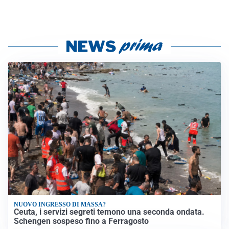
NUOVO INGRESSO DI MASSA?
Ceuta, i servizi segreti temono una seconda ondata.
Schengen sospeso fino a Ferragosto