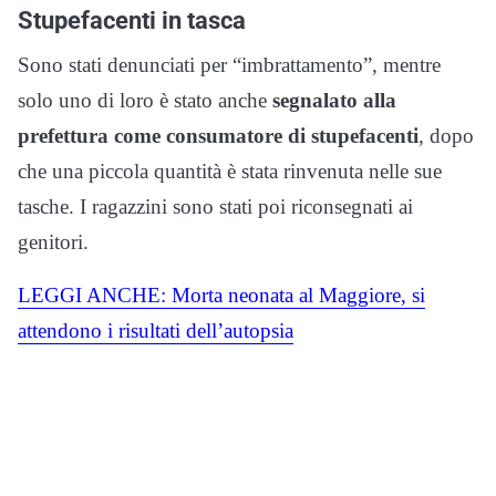
Stupefacenti in tasca
Sono stati denunciati per “imbrattamento”, mentre
solo uno di loro è stato anche
segnalato alla
prefettura come consumatore di stupefacenti
, dopo
che una piccola quantità è stata rinvenuta nelle sue
tasche. I ragazzini sono stati poi riconsegnati ai
genitori.
LEGGI ANCHE: Morta neonata al Maggiore, si
attendono i risultati dell’autopsia