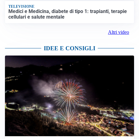
TELEVISIONE
Medici e Medicina, diabete di tipo 1: trapianti, terapie
cellulari e salute mentale
Altri video
IDEE E CONSIGLI