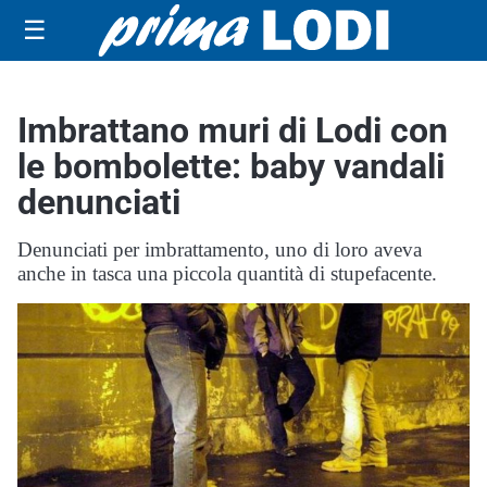
☰
Imbrattano muri di Lodi con
le bombolette: baby vandali
denunciati
Denunciati per imbrattamento, uno di loro aveva
anche in tasca una piccola quantità di stupefacente.