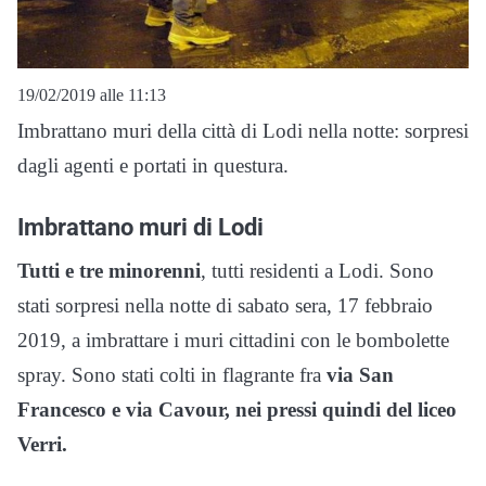
19/02/2019 alle 11:13
Imbrattano muri della città di Lodi nella notte: sorpresi
dagli agenti e portati in questura.
Imbrattano muri di Lodi
Tutti e tre minorenni
, tutti residenti a Lodi. Sono
stati sorpresi nella notte di sabato sera, 17 febbraio
2019, a imbrattare i muri cittadini con le bombolette
spray. Sono stati colti in flagrante fra
via San
Francesco e via Cavour, nei pressi quindi del liceo
Verri.