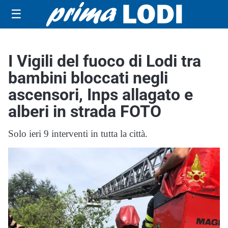
☰
I Vigili del fuoco di Lodi tra
bambini bloccati negli
ascensori, Inps allagato e
alberi in strada FOTO
Solo ieri 9 interventi in tutta la città.