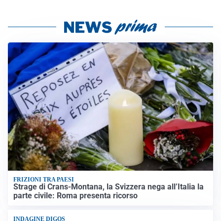
FRIZIONI TRA PAESI
Strage di Crans-Montana, la Svizzera nega all’Italia la
parte civile: Roma presenta ricorso
INDAGINE DIGOS