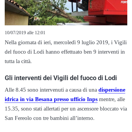
10/07/2019 alle 12:01
Nella giornata di ieri, mercoledì 9 luglio 2019, i Vigili
del fuoco di Lodi hanno effettuato ben 9 interventi in
tutta la città.
Gli interventi dei Vigili del fuoco di Lodi
Alle 8.45 sono intervenuti a causa di una
dispersione
idrica in via Besana presso ufficio Inps
mentre, alle
15.35, sono stati allertati per un ascensore bloccato via
San Fereolo con tre bambini all’interno.