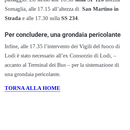
Somaglia, alle 17.15 all’altezza di
San Martino in
Strada
e alle 17.30 sulla
SS 234
.
Per concludere, una grondaia pericolante
Infine, alle 17.35 l’intervento dei Vigili del fuoco di
Lodi è stato necessario all’ex Consorzio di Lodi, –
accanto al Terminal dei Bus – per la sistemazione di
una grondaia pericolante.
TORNA ALLA HOME