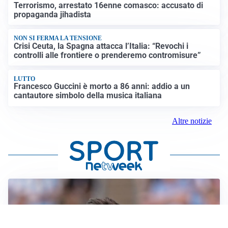
Terrorismo, arrestato 16enne comasco: accusato di
propaganda jihadista
NON SI FERMA LA TENSIONE
Crisi Ceuta, la Spagna attacca l’Italia: “Revochi i
controlli alle frontiere o prenderemo contromisure”
LUTTO
Francesco Guccini è morto a 86 anni: addio a un
cantautore simbolo della musica italiana
Altre notizie