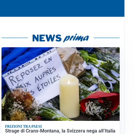
FRIZIONI TRA PAESI
Strage di Crans-Montana, la Svizzera nega all’Italia