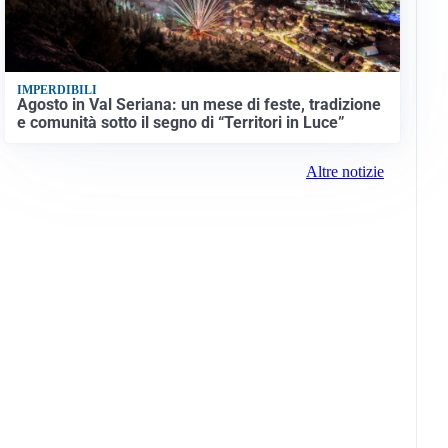
IMPERDIBILI
Agosto in Val Seriana: un mese di feste, tradizione
e comunità sotto il segno di “Territori in Luce”
Altre notizie