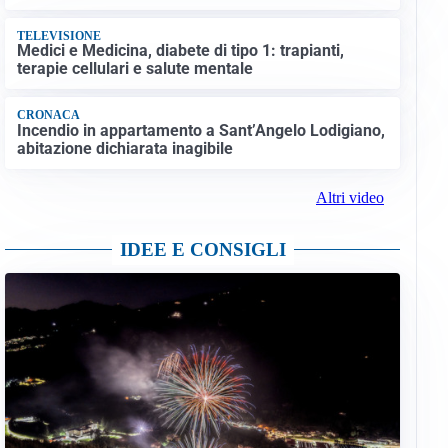
TELEVISIONE
Medici e Medicina, diabete di tipo 1: trapianti,
terapie cellulari e salute mentale
CRONACA
Incendio in appartamento a Sant’Angelo Lodigiano,
abitazione dichiarata inagibile
Altri video
IDEE E CONSIGLI