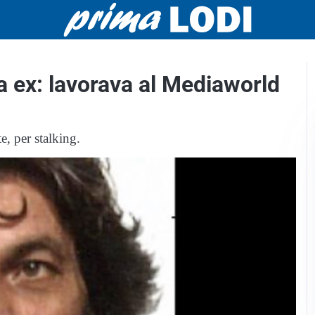
a ex: lavorava al Mediaworld
e, per stalking.