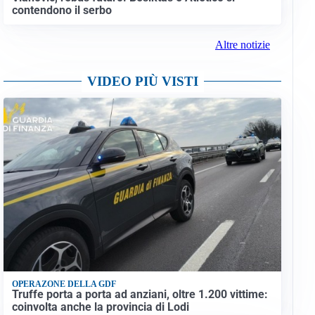
contendono il serbo
Altre notizie
VIDEO PIÙ VISTI
OPERAZONE DELLA GDF
Truffe porta a porta ad anziani, oltre 1.200 vittime:
coinvolta anche la provincia di Lodi