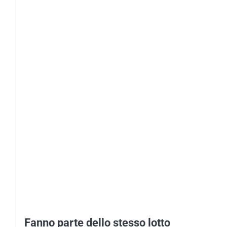
Fanno parte dello stesso lotto