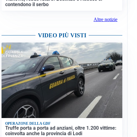
contendono il serbo
Altre notizie
VIDEO PIÙ VISTI
OPERAZONE DELLA GDF
Truffe porta a porta ad anziani, oltre 1.200 vittime:
coinvolta anche la provincia di Lodi