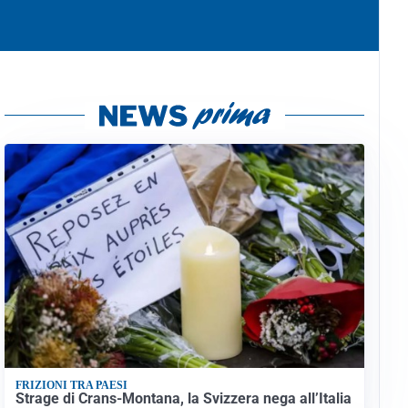
FRIZIONI TRA PAESI
Strage di Crans-Montana, la Svizzera nega all’Italia