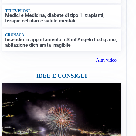
TELEVISIONE
Medici e Medicina, diabete di tipo 1: trapianti,
terapie cellulari e salute mentale
CRONACA
Incendio in appartamento a Sant’Angelo Lodigiano,
abitazione dichiarata inagibile
Altri video
IDEE E CONSIGLI