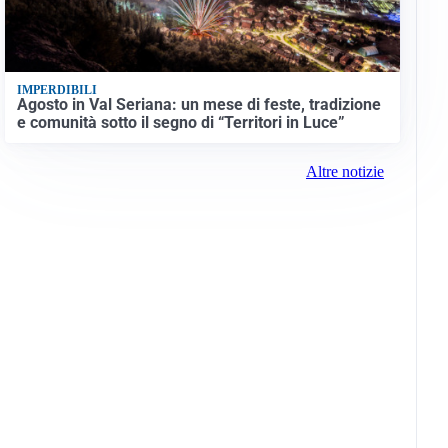
IMPERDIBILI
Agosto in Val Seriana: un mese di feste, tradizione
e comunità sotto il segno di “Territori in Luce”
Altre notizie