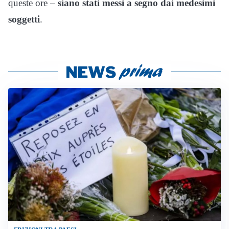
queste ore –
siano stati messi a segno dai medesimi
soggetti
.