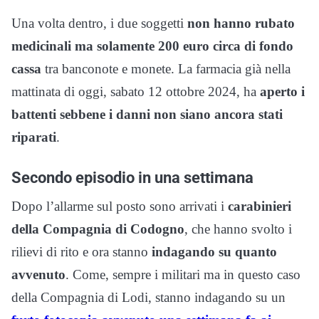
Una volta dentro, i due soggetti
non hanno rubato
medicinali ma solamente 200 euro circa di fondo
cassa
tra banconote e monete. La farmacia già nella
mattinata di oggi, sabato 12 ottobre 2024, ha
aperto i
battenti sebbene i danni non siano ancora stati
riparati
.
Secondo episodio in una settimana
Dopo l’allarme sul posto sono arrivati i
carabinieri
della Compagnia di Codogno
, che hanno svolto i
rilievi di rito e ora stanno
indagando su quanto
avvenuto
. Come, sempre i militari ma in questo caso
della Compagnia di Lodi, stanno indagando su un