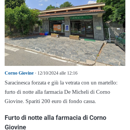
Corno Giovine
· 12/10/2024 alle 12:16
Saracinesca forzata e giù la vetrata con un martello:
furto di notte alla farmacia De Micheli di Corno
Giovine. Spariti 200 euro di fondo cassa.
Furto di notte alla farmacia di Corno
Giovine