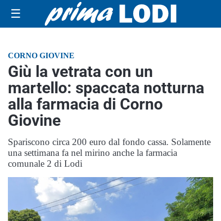
☰
CORNO GIOVINE
Giù la vetrata con un
martello: spaccata notturna
alla farmacia di Corno
Giovine
Spariscono circa 200 euro dal fondo cassa. Solamente
una settimana fa nel mirino anche la farmacia
comunale 2 di Lodi