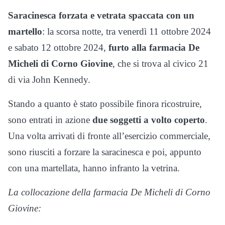
Saracinesca forzata e vetrata spaccata con un
martello
: la scorsa notte, tra venerdì 11 ottobre 2024
e sabato 12 ottobre 2024,
furto alla farmacia De
Micheli di Corno Giovine
, che si trova al civico 21
di via John Kennedy.
Stando a quanto è stato possibile finora ricostruire,
sono entrati in azione
due soggetti a volto coperto
.
Una volta arrivati di fronte all’esercizio commerciale,
sono riusciti a forzare la saracinesca e poi, appunto
con una martellata, hanno infranto la vetrina.
La collocazione della farmacia De Micheli di Corno
Giovine: