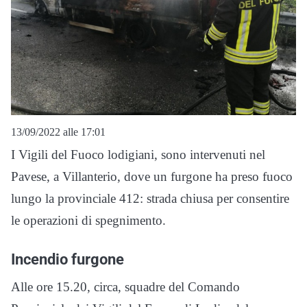
13/09/2022 alle 17:01
I Vigili del Fuoco lodigiani, sono intervenuti nel
Pavese, a Villanterio, dove un furgone ha preso fuoco
lungo la provinciale 412: strada chiusa per consentire
le operazioni di spegnimento.
Incendio furgone
Alle ore 15.20, circa, squadre del Comando