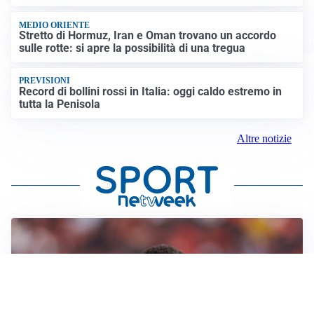
MEDIO ORIENTE
Stretto di Hormuz, Iran e Oman trovano un accordo
sulle rotte: si apre la possibilità di una tregua
PREVISIONI
Record di bollini rossi in Italia: oggi caldo estremo in
tutta la Penisola
Altre notizie