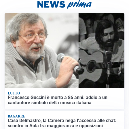
LUTTO
Francesco Guccini è morto a 86 anni: addio a un
cantautore simbolo della musica italiana
BAGARRE
Caso Delmastro, la Camera nega l’accesso alle chat:
scontro in Aula tra maggioranza e opposizioni