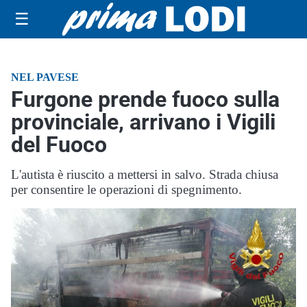
☰
NEL PAVESE
Furgone prende fuoco sulla
provinciale, arrivano i Vigili
del Fuoco
L'autista è riuscito a mettersi in salvo. Strada chiusa
per consentire le operazioni di spegnimento.