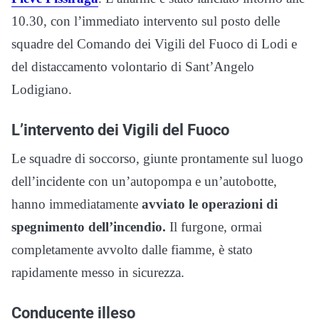
10.30, con l’immediato intervento sul posto delle
squadre del Comando dei Vigili del Fuoco di Lodi e
del distaccamento volontario di Sant’Angelo
Lodigiano.
L’intervento dei Vigili del Fuoco
Le squadre di soccorso, giunte prontamente sul luogo
dell’incidente con un’autopompa e un’autobotte,
hanno immediatamente
avviato le operazioni di
spegnimento dell’incendio.
Il furgone, ormai
completamente avvolto dalle fiamme, è stato
rapidamente messo in sicurezza.
Conducente illeso