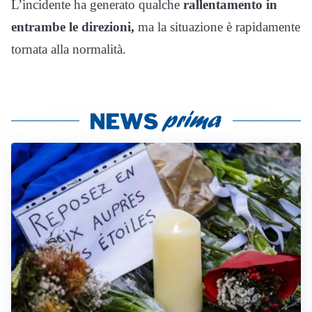
L’incidente ha generato qualche
rallentamento in
entrambe le direzioni,
ma la situazione è rapidamente
tornata alla normalità.