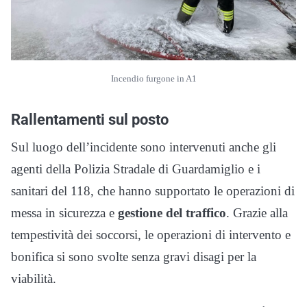
Incendio furgone in A1
Rallentamenti sul posto
Sul luogo dell’incidente sono intervenuti anche gli
agenti della Polizia Stradale di Guardamiglio e i
sanitari del 118, che hanno supportato le operazioni di
messa in sicurezza e
gestione del traffico
. Grazie alla
tempestività dei soccorsi, le operazioni di intervento e
bonifica si sono svolte senza gravi disagi per la
viabilità.