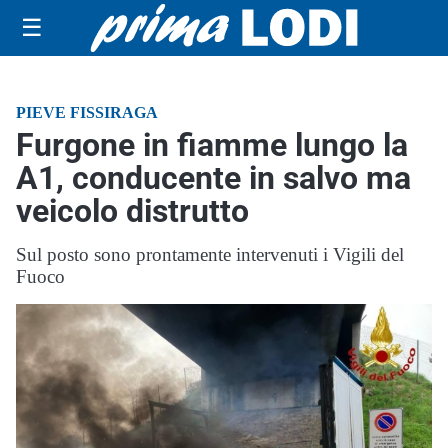
☰
PIEVE FISSIRAGA
Furgone in fiamme lungo la
A1, conducente in salvo ma
veicolo distrutto
Sul posto sono prontamente intervenuti i Vigili del
Fuoco