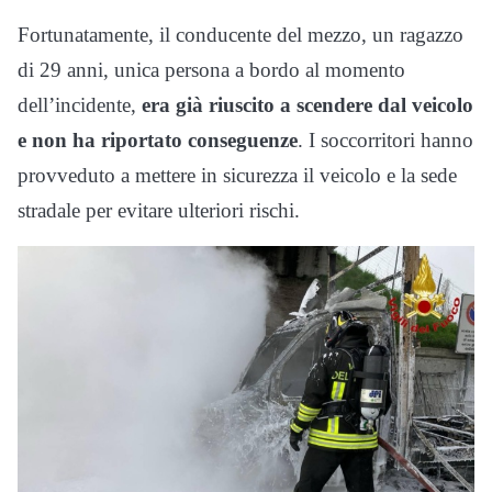
Fortunatamente, il conducente del mezzo, un ragazzo
di 29 anni, unica persona a bordo al momento
dell’incidente,
era già riuscito a scendere dal veicolo
e non ha riportato conseguenze
. I soccorritori hanno
provveduto a mettere in sicurezza il veicolo e la sede
stradale per evitare ulteriori rischi.