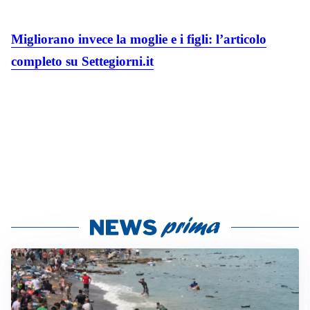
Migliorano invece la moglie e i figli: l’articolo
completo su Settegiorni.it