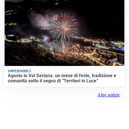
IMPERDIBILI
Agosto in Val Seriana: un mese di feste, tradizione e
comunità sotto il segno di “Territori in Luce”
Altre notizie