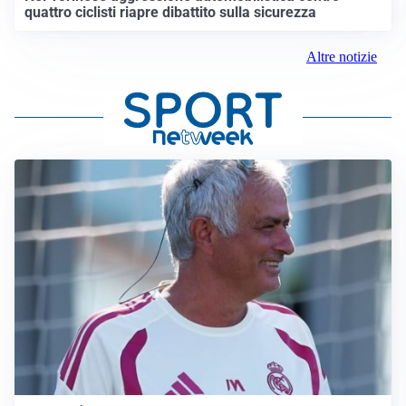
quattro ciclisti riapre dibattito sulla sicurezza
Altre notizie