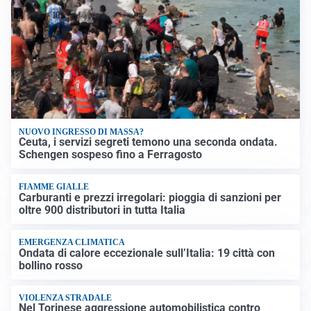
NUOVO INGRESSO DI MASSA?
Ceuta, i servizi segreti temono una seconda ondata.
Schengen sospeso fino a Ferragosto
FIAMME GIALLE
Carburanti e prezzi irregolari: pioggia di sanzioni per
oltre 900 distributori in tutta Italia
EMERGENZA CLIMATICA
Ondata di calore eccezionale sull’Italia: 19 città con
bollino rosso
VIOLENZA STRADALE
Nel Torinese aggressione automobilistica contro