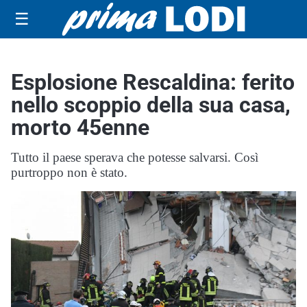
☰
Esplosione Rescaldina: ferito
nello scoppio della sua casa,
morto 45enne
Tutto il paese sperava che potesse salvarsi. Così
purtroppo non è stato.