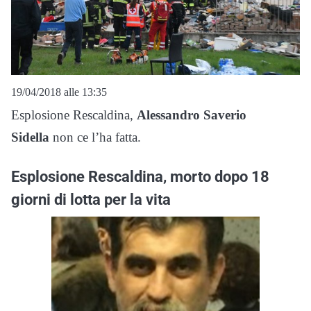
19/04/2018 alle 13:35
Esplosione Rescaldina,
Alessandro Saverio
Sidella
non ce l’ha fatta.
Esplosione Rescaldina, morto dopo 18
giorni di lotta per la vita