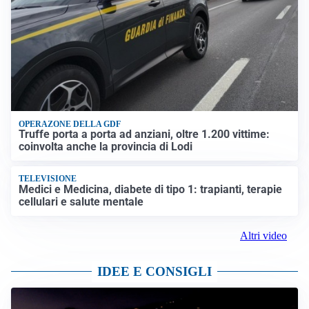
OPERAZONE DELLA GDF
Truffe porta a porta ad anziani, oltre 1.200 vittime:
coinvolta anche la provincia di Lodi
TELEVISIONE
Medici e Medicina, diabete di tipo 1: trapianti, terapie
cellulari e salute mentale
Altri video
IDEE E CONSIGLI