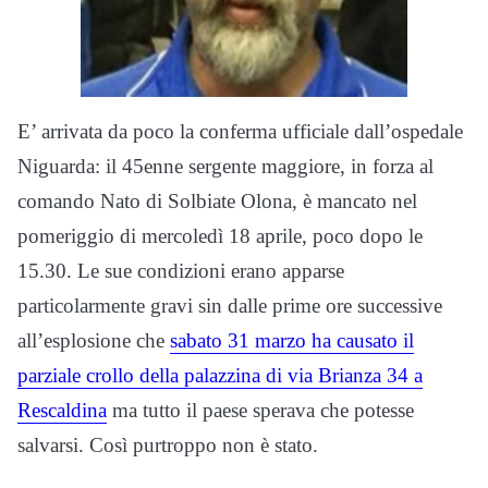
E’ arrivata da poco la conferma ufficiale dall’ospedale
Niguarda: il 45enne sergente maggiore, in forza al
comando Nato di Solbiate Olona, è mancato nel
pomeriggio di mercoledì 18 aprile, poco dopo le
15.30. Le sue condizioni erano apparse
particolarmente gravi sin dalle prime ore successive
all’esplosione che
sabato 31 marzo ha causato il
parziale crollo della palazzina di via Brianza 34 a
Rescaldina
ma tutto il paese sperava che potesse
salvarsi. Così purtroppo non è stato.