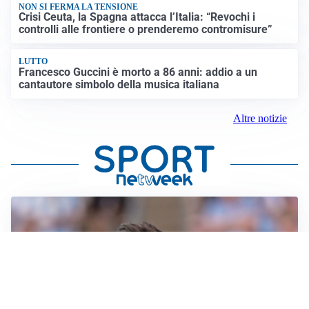
NON SI FERMA LA TENSIONE
Crisi Ceuta, la Spagna attacca l’Italia: “Revochi i
controlli alle frontiere o prenderemo contromisure”
LUTTO
Francesco Guccini è morto a 86 anni: addio a un
cantautore simbolo della musica italiana
Altre notizie