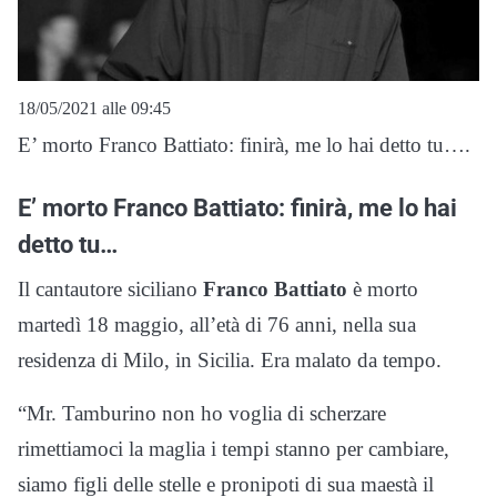
18/05/2021 alle 09:45
E’ morto Franco Battiato: finirà, me lo hai detto tu….
E’ morto Franco Battiato: finirà, me lo hai
detto tu…
Il cantautore siciliano
Franco Battiato
è morto
martedì 18 maggio, all’età di 76 anni, nella sua
residenza di Milo, in Sicilia. Era malato da tempo.
“Mr. Tamburino non ho voglia di scherzare
rimettiamoci la maglia i tempi stanno per cambiare,
siamo figli delle stelle e pronipoti di sua maestà il