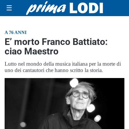
☰
A 76 ANNI
E’ morto Franco Battiato:
ciao Maestro
Lutto nel mondo della musica italiana per la morte di
uno dei cantautori che hanno scritto la storia.