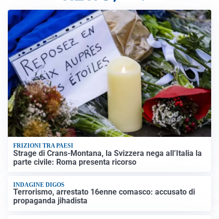
FRIZIONI TRA PAESI
Strage di Crans-Montana, la Svizzera nega all’Italia la
parte civile: Roma presenta ricorso
INDAGINE DIGOS
Terrorismo, arrestato 16enne comasco: accusato di
propaganda jihadista