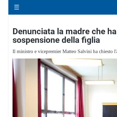
☰
Denunciata la madre che ha 
sospensione della figlia
Il ministro e vicepremier Matteo Salvini ha chiesto l