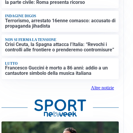
la parte civile: Roma presenta ricorso
INDAGINE DIGOS
Terrorismo, arrestato 16enne comasco: accusato di
propaganda jihadista
NON SI FERMA LA TENSIONE
Crisi Ceuta, la Spagna attacca l’Italia: “Revochi i
controlli alle frontiere o prenderemo contromisure”
LUTTO
Francesco Guccini è morto a 86 anni: addio a un
cantautore simbolo della musica italiana
Altre notizie