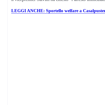
LEGGI ANCHE: Sportello welfare a Casalpusterle