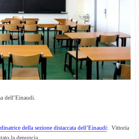
a dell’Einaudi.
dinatrice della sezione distaccata dell’Einaudi
: Vittoria
tato la denuncia.