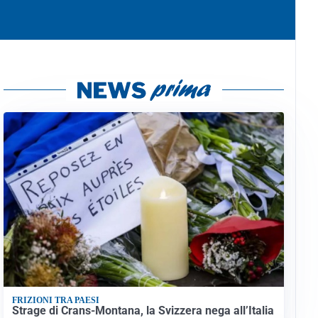
FRIZIONI TRA PAESI
Strage di Crans-Montana, la Svizzera nega all’Italia