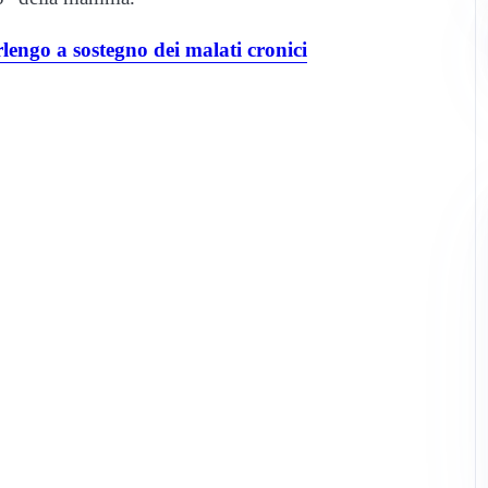
ngo a sostegno dei malati cronici