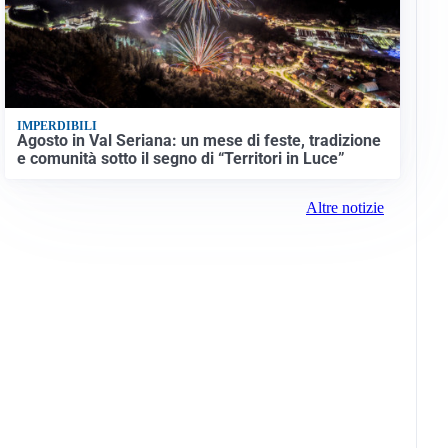
IMPERDIBILI
Agosto in Val Seriana: un mese di feste, tradizione
e comunità sotto il segno di “Territori in Luce”
Altre notizie