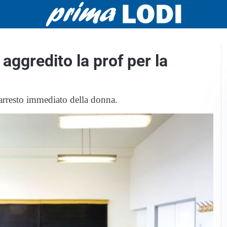
aggredito la prof per la
'arresto immediato della donna.