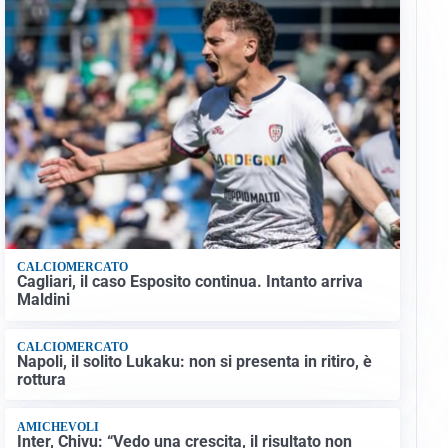
CALCIOMERCATO
Cagliari, il caso Esposito continua. Intanto arriva
Maldini
CALCIOMERCATO
Napoli, il solito Lukaku: non si presenta in ritiro, è
rottura
AMICHEVOLI
Inter, Chivu: “Vedo una crescita, il risultato non