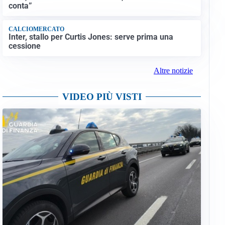
conta”
CALCIOMERCATO
Inter, stallo per Curtis Jones: serve prima una
cessione
Altre notizie
VIDEO PIÙ VISTI