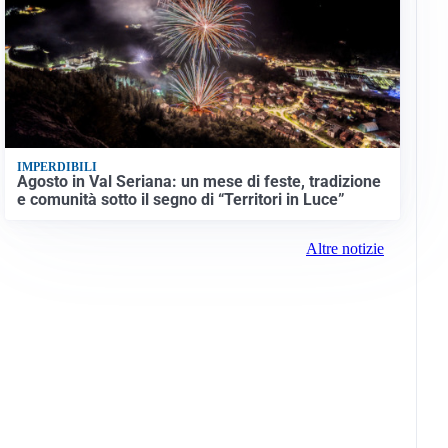
IMPERDIBILI
Agosto in Val Seriana: un mese di feste, tradizione
e comunità sotto il segno di “Territori in Luce”
Altre notizie