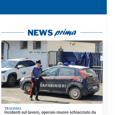
TRAGEDIA
Incidenti sul lavoro, operaio muore schiacciato da