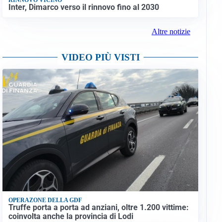
Inter, Dimarco verso il rinnovo fino al 2030
Altre notizie
VIDEO PIÙ VISTI
OPERAZONE DELLA GDF
Truffe porta a porta ad anziani, oltre 1.200 vittime:
coinvolta anche la provincia di Lodi