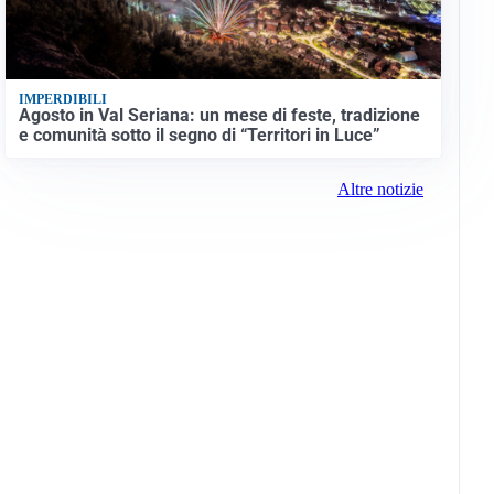
IMPERDIBILI
Agosto in Val Seriana: un mese di feste, tradizione
e comunità sotto il segno di “Territori in Luce”
Altre notizie