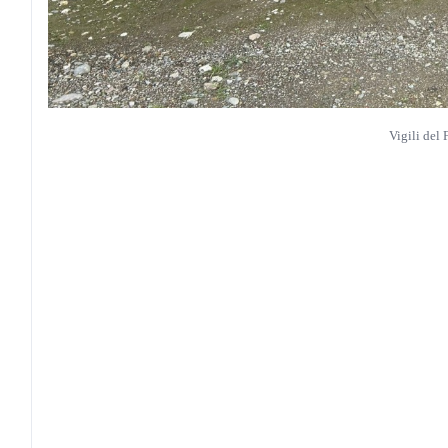
Vigili del 