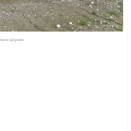
Fuoco sul posto