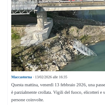
Maccastorna
· 13/02/2026 alle 16:35
Questa mattina, venerdì 13 febbraio 2026, una passe
è parzialmente crollata. Vigili del fuoco, elicotteri 
persone coinvolte.