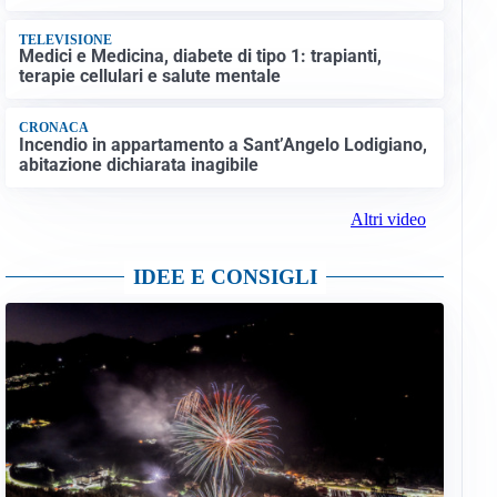
TELEVISIONE
Medici e Medicina, diabete di tipo 1: trapianti,
terapie cellulari e salute mentale
CRONACA
Incendio in appartamento a Sant’Angelo Lodigiano,
abitazione dichiarata inagibile
Altri video
IDEE E CONSIGLI