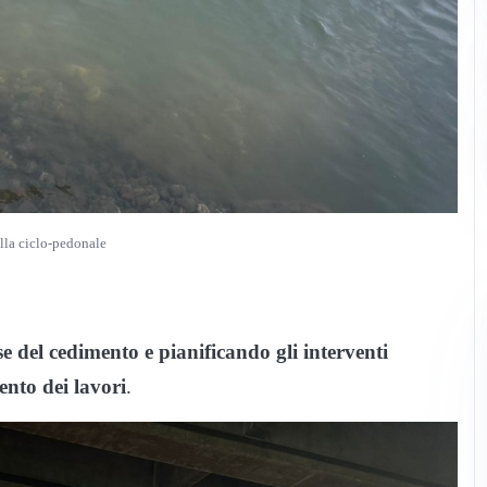
lla ciclo-pedonale
e del cedimento e pianificando gli interventi
ento dei lavori
.