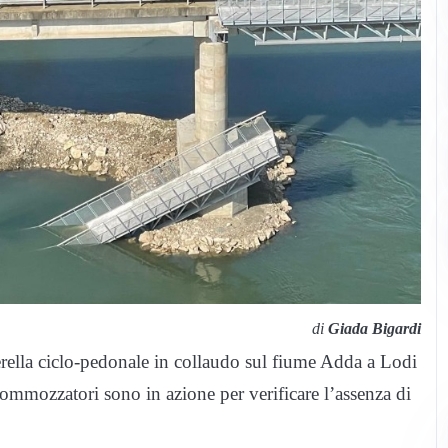
di
Giada Bigardi
rella ciclo-pedonale in collaudo sul fiume Adda a Lodi
e sommozzatori sono in azione per verificare l’assenza di