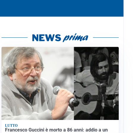
LUTTO
Francesco Guccini è morto a 86 anni: addio a un