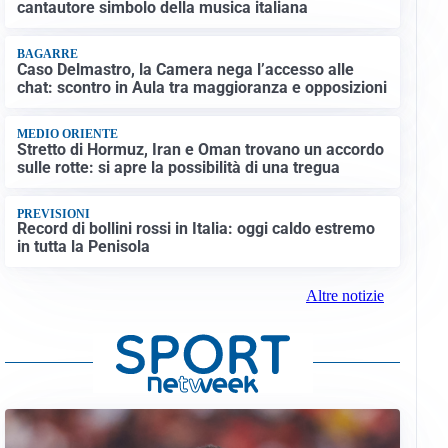
cantautore simbolo della musica italiana
BAGARRE
Caso Delmastro, la Camera nega l’accesso alle
chat: scontro in Aula tra maggioranza e opposizioni
MEDIO ORIENTE
Stretto di Hormuz, Iran e Oman trovano un accordo
sulle rotte: si apre la possibilità di una tregua
PREVISIONI
Record di bollini rossi in Italia: oggi caldo estremo
in tutta la Penisola
Altre notizie