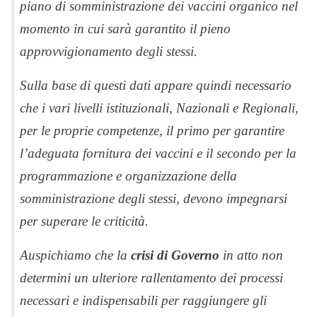
piano di somministrazione dei vaccini organico nel
momento in cui sarà garantito il pieno
approvvigionamento degli stessi.
Sulla base di questi dati appare quindi necessario
che i vari livelli istituzionali, Nazionali e Regionali,
per le proprie competenze, il primo per garantire
l’adeguata fornitura dei vaccini e il secondo per la
programmazione e organizzazione della
somministrazione degli stessi, devono impegnarsi
per superare le criticità.
Auspichiamo che la
crisi di Governo
in atto non
determini un ulteriore rallentamento dei processi
necessari e indispensabili per raggiungere gli