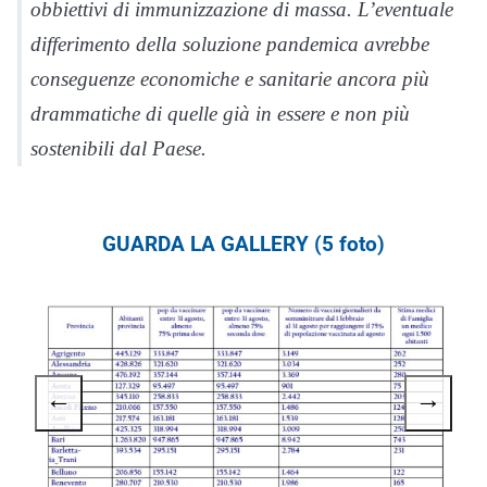
obbiettivi di immunizzazione di massa. L’eventuale
differimento della soluzione pandemica avrebbe
conseguenze economiche e sanitarie ancora più
drammatiche di quelle già in essere e non più
sostenibili dal Paese.
GUARDA LA GALLERY (5 foto)
←
→