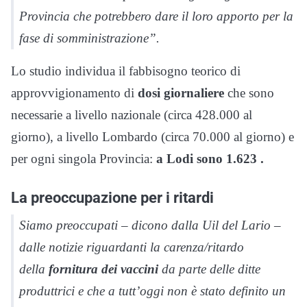
Provincia che potrebbero dare il loro apporto per la
fase di somministrazione”.
Lo studio individua il fabbisogno teorico di
approvvigionamento di
dosi giornaliere
che sono
necessarie a livello nazionale (circa 428.000 al
giorno), a livello Lombardo (circa 70.000 al giorno) e
per ogni singola Provincia:
a Lodi sono 1.623 .
La preoccupazione per i ritardi
Siamo preoccupati – dicono dalla Uil del Lario –
dalle notizie riguardanti la carenza/ritardo
della
fornitura dei vaccini
da parte delle ditte
produttrici e che a tutt’oggi non è stato definito un