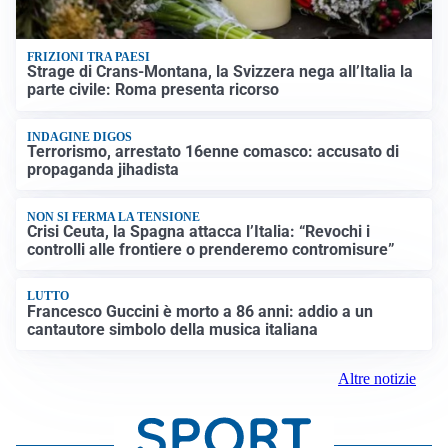
FRIZIONI TRA PAESI
Strage di Crans-Montana, la Svizzera nega all’Italia la
parte civile: Roma presenta ricorso
INDAGINE DIGOS
Terrorismo, arrestato 16enne comasco: accusato di
propaganda jihadista
NON SI FERMA LA TENSIONE
Crisi Ceuta, la Spagna attacca l’Italia: “Revochi i
controlli alle frontiere o prenderemo contromisure”
LUTTO
Francesco Guccini è morto a 86 anni: addio a un
cantautore simbolo della musica italiana
Altre notizie