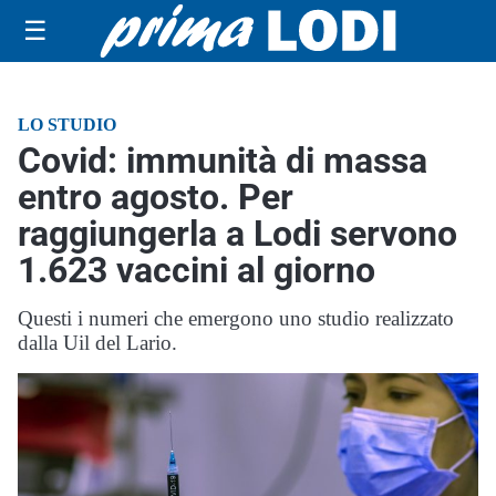
☰
LO STUDIO
Covid: immunità di massa
entro agosto. Per
raggiungerla a Lodi servono
1.623 vaccini al giorno
Questi i numeri che emergono uno studio realizzato
dalla Uil del Lario.