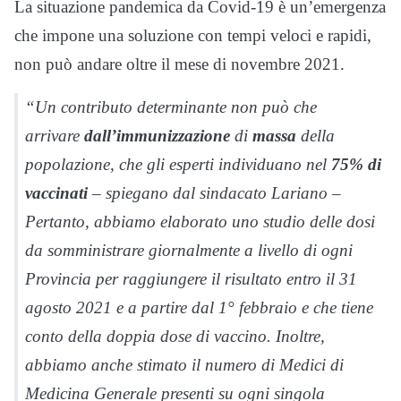
La situazione pandemica da Covid-19 è un’emergenza
che impone una soluzione con tempi veloci e rapidi,
non può andare oltre il mese di novembre 2021.
“Un contributo determinante non può che
arrivare
dall’immunizzazione
di
massa
della
popolazione, che gli esperti individuano nel
75% di
vaccinati
– spiegano dal sindacato Lariano –
Pertanto, abbiamo elaborato uno studio delle dosi
da somministrare giornalmente a livello di ogni
Provincia per raggiungere il risultato entro il 31
agosto 2021 e a partire dal 1° febbraio e che tiene
conto della doppia dose di vaccino. Inoltre,
abbiamo anche stimato il numero di Medici di
Medicina Generale presenti su ogni singola