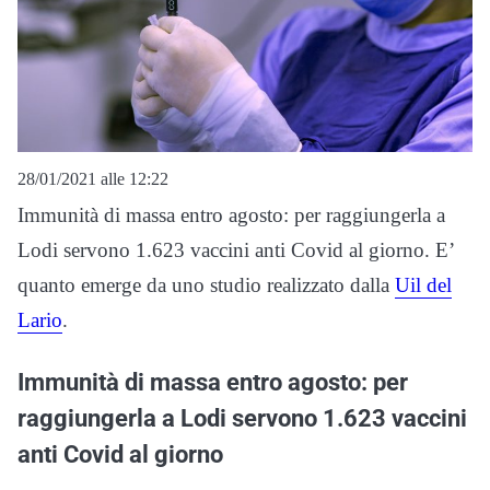
28/01/2021 alle 12:22
Immunità di massa entro agosto: per raggiungerla a
Lodi servono 1.623 vaccini anti Covid al giorno. E’
quanto emerge da uno studio realizzato dalla
Uil del
Lario
.
Immunità di massa entro agosto: per
raggiungerla a Lodi servono 1.623 vaccini
anti Covid al giorno