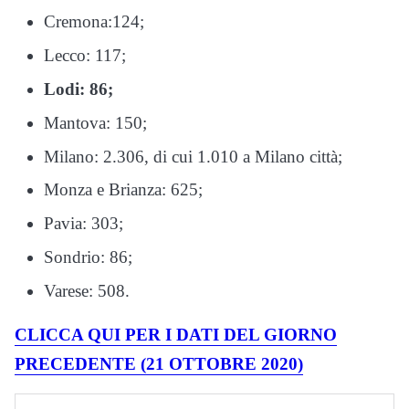
Cremona:124;
Lecco: 117;
Lodi: 86;
Mantova: 150;
Milano: 2.306, di cui 1.010 a Milano città;
Monza e Brianza: 625;
Pavia: 303;
Sondrio: 86;
Varese: 508.
CLICCA QUI PER I DATI DEL GIORNO
PRECEDENTE (21 OTTOBRE 2020)