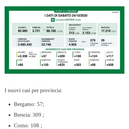
I nuovi casi per provincia:
Bergamo: 57;
Brescia: 309 ;
Como: 108 ;