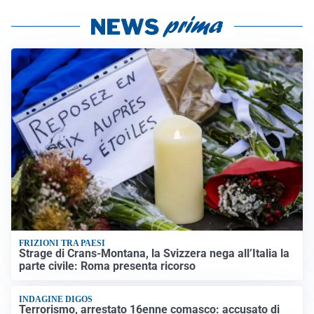
FRIZIONI TRA PAESI
Strage di Crans-Montana, la Svizzera nega all’Italia la
parte civile: Roma presenta ricorso
INDAGINE DIGOS
Terrorismo, arrestato 16enne comasco: accusato di