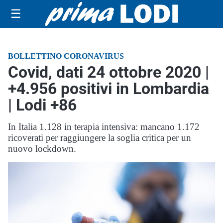
☰
BOLLETTINO CORONAVIRUS
Covid, dati 24 ottobre 2020 |
+4.956 positivi in Lombardia
| Lodi +86
In Italia 1.128 in terapia intensiva: mancano 1.172
ricoverati per raggiungere la soglia critica per un
nuovo lockdown.