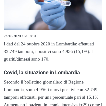
24/10/2020 alle 18:01
I dati del 24 ottobre 2020 in Lombardia: effettuati
32.749 tamponi, i positivi sono 4.956 (15,1%). I
guariti/dimessi sono 170.
Covid, la situazione in Lombardia
Secondo il bollettino giornaliero di Regione
Lombardia, sono 4.956 i nuovi positivi con 32.749
tamponi effettuati, per una percentuale pari al 15,1%.
Aumentano i pazienti in terapia intensiva (+29) come i