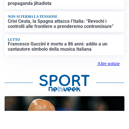
propaganda jihadista
NON SI FERMA LA TENSIONE
Crisi Ceuta, la Spagna attacca l’Italia: “Revochi i
controlli alle frontiere o prenderemo contromisure”
LUTTO
Francesco Guccini è morto a 86 anni: addio a un
cantautore simbolo della musica italiana
Altre notizie