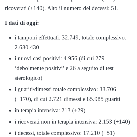
ricoverati (+140). Alto il numero dei decessi: 51.
I dati di oggi:
i tamponi effettuati: 32.749, totale complessivo:
2.680.430
i nuovi casi positivi: 4.956 (di cui 279
‘debolmente positivi’ e 26 a seguito di test
sierologico)
i guariti/dimessi totale complessivo: 88.706
(+170), di cui 2.721 dimessi e 85.985 guariti
in terapia intensiva: 213 (+29)
i ricoverati non in terapia intensiva: 2.153 (+140)
i decessi, totale complessivo: 17.210 (+51)