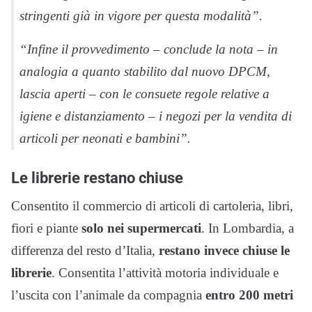
stringenti già in vigore per questa modalità”.
“Infine il provvedimento – conclude la nota – in
analogia a quanto stabilito dal nuovo DPCM,
lascia aperti – con le consuete regole relative a
igiene e distanziamento – i negozi per la vendita di
articoli per neonati e bambini”.
Le librerie restano chiuse
Consentito il commercio di articoli di cartoleria, libri,
fiori e piante
solo nei supermercati
. In Lombardia, a
differenza del resto d’Italia,
restano invece chiuse le
librerie
. Consentita l’attività motoria individuale e
l’uscita con l’animale da compagnia
entro 200 metri