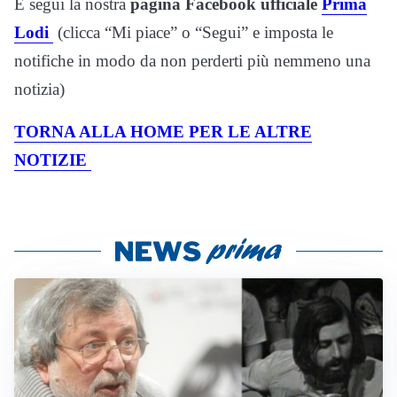
E segui la nostra
pagina Facebook ufficiale
Prima
Lodi
(clicca “Mi piace” o “Segui” e imposta le
notifiche in modo da non perderti più nemmeno una
notizia)
TORNA ALLA HOME PER LE ALTRE
NOTIZIE