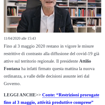
11/04/2020 alle 15:43
Fino al 3 maggio 2020 restano in vigore le misure
restrittive di contrasto alla diffusione del covid-19 già
attive sul territorio regionale. Il presidente
Attilio
Fontana
ha infatti firmato questa mattina la nuova
ordinanza, a valle delle decisioni assunte ieri dal
Governo.
LEGGI ANCHE>>
Conte: “Restrizioni prorogate
fino al 3 maggio, attività produttive comprese”