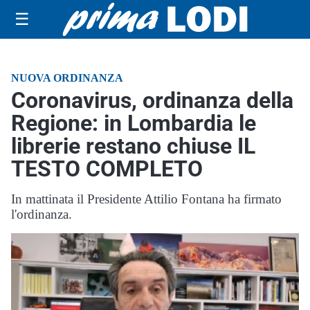
☰
NUOVA ORDINANZA
Coronavirus, ordinanza della
Regione: in Lombardia le
librerie restano chiuse IL
TESTO COMPLETO
In mattinata il Presidente Attilio Fontana ha firmato
l'ordinanza.