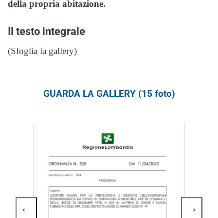
della propria abitazione.
Il testo integrale
(Sfoglia la gallery)
GUARDA LA GALLERY (15 foto)
←
→