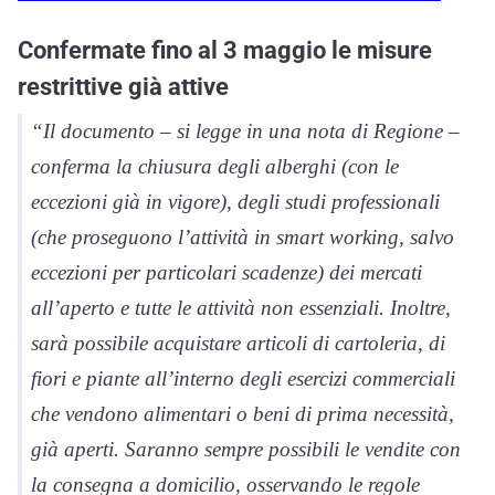
Confermate fino al 3 maggio le misure
restrittive già attive
“Il documento – si legge in una nota di Regione –
conferma la chiusura degli alberghi (con le
eccezioni già in vigore), degli studi professionali
(che proseguono l’attività in smart working, salvo
eccezioni per particolari scadenze) dei mercati
all’aperto e tutte le attività non essenziali. Inoltre,
sarà possibile acquistare articoli di cartoleria, di
fiori e piante all’interno degli esercizi commerciali
che vendono alimentari o beni di prima necessità,
già aperti. Saranno sempre possibili le vendite con
la consegna a domicilio, osservando le regole