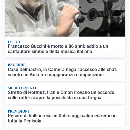
LUTTO
Francesco Guccini è morto a 86 anni: addio a un
cantautore simbolo della musica italiana
BAGARRE
Caso Delmastro, la Camera nega l’accesso alle chat:
scontro in Aula tra maggioranza e opposizioni
MEDIO ORIENTE
Stretto di Hormuz, Iran e Oman trovano un accordo
sulle rotte: si apre la possibilità di una tregua
PREVISIONI
Record di bollini rossi in Italia: oggi caldo estremo in
tutta la Penisola