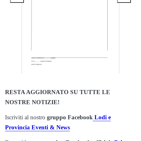
RESTA AGGIORNATO SU TUTTE LE
NOSTRE NOTIZIE!
Iscriviti al nostro
gruppo Facebook
Lodi e
Provincia Eventi & News