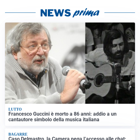
LUTTO
Francesco Guccini è morto a 86 anni: addio a un
cantautore simbolo della musica italiana
BAGARRE
Caso Delmastro, la Camera nega l’accesso alle chat: