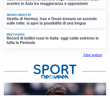
scontro in Aula tra maggioranza e opposizioni
MEDIO ORIENTE
Stretto di Hormuz, Iran e Oman trovano un accordo
sulle rotte: si apre la possibilità di una tregua
PREVISIONI
Record di bollini rossi in Italia: oggi caldo estremo in
tutta la Penisola
Altre notizie