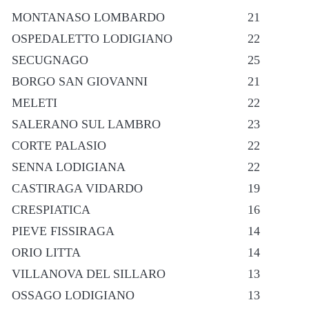
MONTANASO LOMBARDO
21
OSPEDALETTO LODIGIANO
22
SECUGNAGO
25
BORGO SAN GIOVANNI
21
MELETI
22
SALERANO SUL LAMBRO
23
CORTE PALASIO
22
SENNA LODIGIANA
22
CASTIRAGA VIDARDO
19
CRESPIATICA
16
PIEVE FISSIRAGA
14
ORIO LITTA
14
VILLANOVA DEL SILLARO
13
OSSAGO LODIGIANO
13