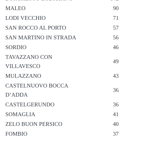
MALEO
90
LODI VECCHIO
71
SAN ROCCO AL PORTO
57
SAN MARTINO IN STRADA
56
SORDIO
46
TAVAZZANO CON
49
VILLAVESCO
MULAZZANO
43
CASTELNUOVO BOCCA
36
D’ADDA
CASTELGERUNDO
36
SOMAGLIA
41
ZELO BUON PERSICO
40
FOMBIO
37