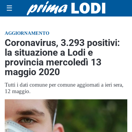
☰
AGGIORNAMENTO
Coronavirus, 3.293 positivi:
la situazione a Lodi e
provincia mercoledì 13
maggio 2020
Tutti i dati comune per comune aggiornati a ieri sera,
12 maggio.