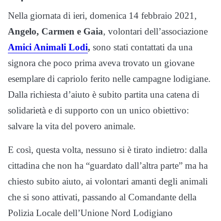
Nella giornata di ieri, domenica 14 febbraio 2021,
Angelo, Carmen e Gaia
, volontari dell’associazione
Amici Animali Lodi
,
sono stati contattati da una
signora che poco prima aveva trovato un giovane
esemplare di capriolo ferito nelle campagne lodigiane.
Dalla richiesta d’aiuto è subito partita una catena di
solidarietà e di supporto con un unico obiettivo:
salvare la vita del povero animale.
E così, questa volta, nessuno si è tirato indietro: dalla
cittadina che non ha “guardato dall’altra parte” ma ha
chiesto subito aiuto, ai volontari amanti degli animali
che si sono attivati, passando al Comandante della
Polizia Locale dell’Unione Nord Lodigiano