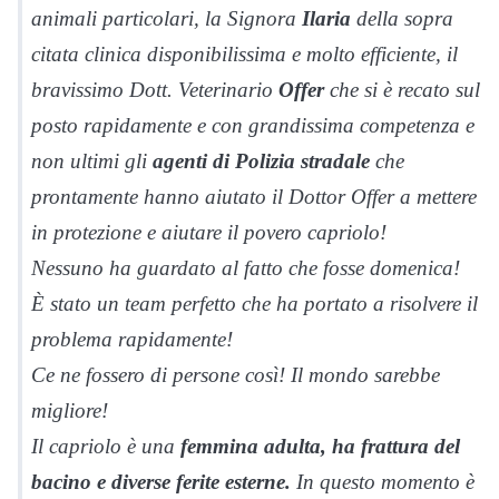
animali particolari, la Signora
Ilaria
della sopra
citata clinica disponibilissima e molto efficiente, il
bravissimo Dott. Veterinario
Offer
che si è recato sul
posto rapidamente e con grandissima competenza e
non ultimi gli
agenti di Polizia stradale
che
prontamente hanno aiutato il Dottor Offer a mettere
in protezione e aiutare il povero capriolo!
Nessuno ha guardato al fatto che fosse domenica!
È stato un team perfetto che ha portato a risolvere il
problema rapidamente!
Ce ne fossero di persone così! Il mondo sarebbe
migliore!
Il capriolo è una
femmina adulta, ha frattura del
bacino e diverse ferite esterne.
In questo momento è