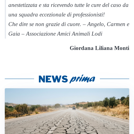
anestetizzata e sta ricevendo tutte le cure del caso da
una squadra eccezionale di professionisti!
Che dire se non grazie di cuore. – Angelo, Carmen e
Gaia – Associazione Amici Animali Lodi
Giordana Liliana Monti