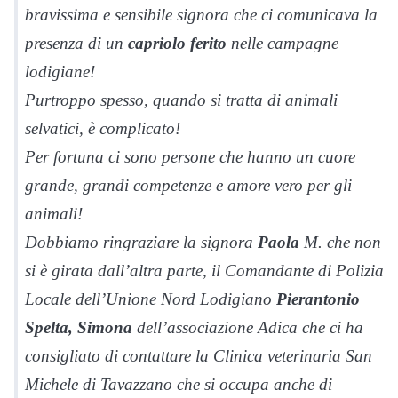
bravissima e sensibile signora che ci comunicava la
presenza di un
capriolo ferito
nelle campagne
lodigiane!
Purtroppo spesso, quando si tratta di animali
selvatici, è complicato!
Per fortuna ci sono persone che hanno un cuore
grande, grandi competenze e amore vero per gli
animali!
Dobbiamo ringraziare la signora
Paola
M. che non
si è girata dall’altra parte, il Comandante di Polizia
Locale dell’Unione Nord Lodigiano
Pierantonio
Spelta, Simona
dell’associazione Adica che ci ha
consigliato di contattare la Clinica veterinaria San
Michele di Tavazzano che si occupa anche di