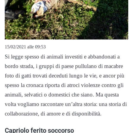
15/02/2021 alle 09:53
Si legge spesso di animali investiti e abbandonati a
bordo strada, i gruppi di paese pullulano di macabre
foto di gatti trovati deceduti lungo le vie, e ancor più
spesso la cronaca riporta di atroci violenze contro gli
animali, selvatici o domestici che siano. Ma questa
volta vogliamo raccontare un’altra storia: una storia di
collaborazione, di amore e di disponibilità.
Capriolo ferito soccorso