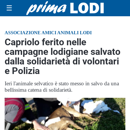
☰
ASSOCIAZIONE AMICI ANIMALI LODI
Capriolo ferito nelle
campagne lodigiane salvato
dalla solidarietà di volontari
e Polizia
Ieri l'animale selvatico è stato messo in salvo da una
bellissima catena di solidarietà.