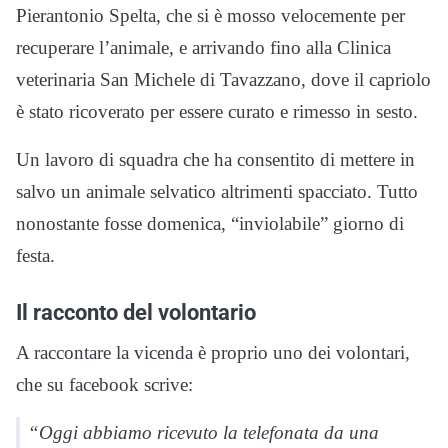
Pierantonio Spelta, che si è mosso velocemente per
recuperare l’animale, e arrivando fino alla Clinica
veterinaria San Michele di Tavazzano, dove il capriolo
è stato ricoverato per essere curato e rimesso in sesto.
Un lavoro di squadra che ha consentito di mettere in
salvo un animale selvatico altrimenti spacciato. Tutto
nonostante fosse domenica, “inviolabile” giorno di
festa.
Il racconto del volontario
A raccontare la vicenda è proprio uno dei volontari,
che su facebook scrive:
“Oggi abbiamo ricevuto la telefonata da una