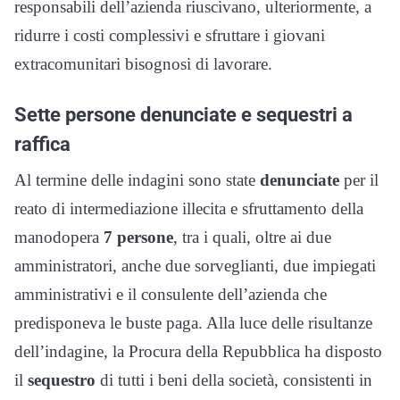
responsabili dell’azienda riuscivano, ulteriormente, a
ridurre i costi complessivi e sfruttare i giovani
extracomunitari bisognosi di lavorare.
Sette persone denunciate e sequestri a
raffica
Al termine delle indagini sono state
denunciate
per il
reato di intermediazione illecita e sfruttamento della
manodopera
7 persone
, tra i quali, oltre ai due
amministratori, anche due sorveglianti, due impiegati
amministrativi e il consulente dell’azienda che
predisponeva le buste paga. Alla luce delle risultanze
dell’indagine, la Procura della Repubblica ha disposto
il
sequestro
di tutti i beni della società, consistenti in