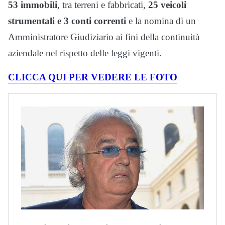
53 immobili
, tra terreni e fabbricati,
25 veicoli
strumentali e 3 conti correnti
e la nomina di un
Amministratore Giudiziario ai fini della continuità
aziendale nel rispetto delle leggi vigenti.
CLICCA QUI PER VEDERE LE FOTO