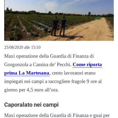
25/08/2020 alle 15:10
Maxi operazione della Guardia di Finanza di
Gorgonzola a Cassina de’ Pecchi.
Come riporta
prima La Martesana
, cento lavoratori erano
impiegati nei campi a raccogliere fragole 9 ore al
giorno per 4,5 euro all’ora.
Caporalato nei campi
Maxi operazione della Guardia di Finanza e guai per