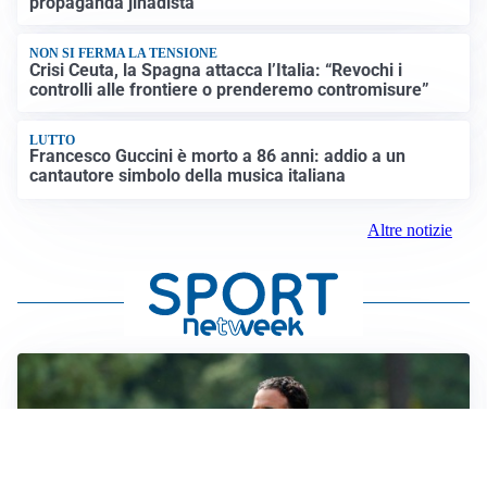
propaganda jihadista
NON SI FERMA LA TENSIONE
Crisi Ceuta, la Spagna attacca l’Italia: “Revochi i
controlli alle frontiere o prenderemo contromisure”
LUTTO
Francesco Guccini è morto a 86 anni: addio a un
cantautore simbolo della musica italiana
Altre notizie