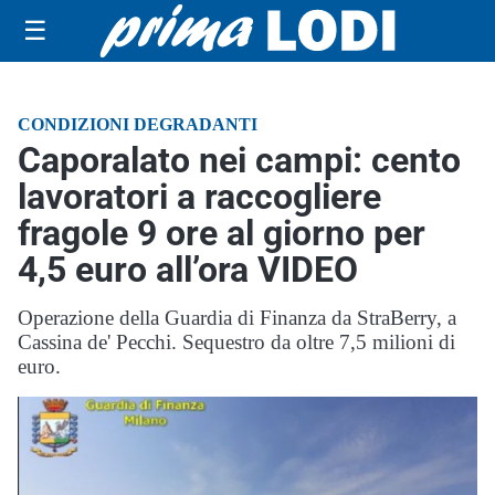
☰
CONDIZIONI DEGRADANTI
Caporalato nei campi: cento
lavoratori a raccogliere
fragole 9 ore al giorno per
4,5 euro all’ora VIDEO
Operazione della Guardia di Finanza da StraBerry, a
Cassina de' Pecchi. Sequestro da oltre 7,5 milioni di
euro.