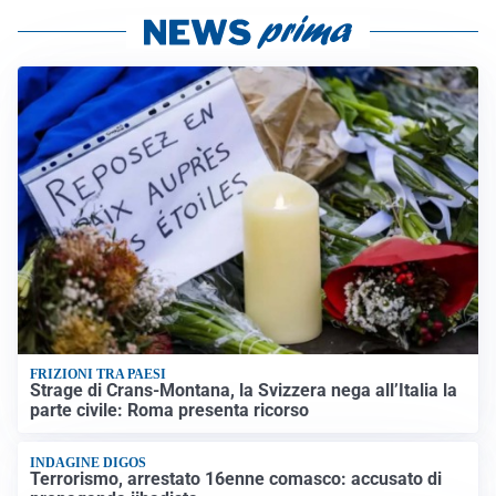
FRIZIONI TRA PAESI
Strage di Crans-Montana, la Svizzera nega all’Italia la
parte civile: Roma presenta ricorso
INDAGINE DIGOS
Terrorismo, arrestato 16enne comasco: accusato di