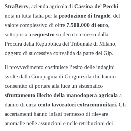
StraBerry,
azienda agricola di
Cassina de’ Pecchi
nota in tutta Italia per la
produzione di fragole
, del
valore complessivo di oltre
7.500.000 di euro
,
sottoposta a
sequestro
su decreto emesso dalla
Procura della Repubblica del Tribunale di Milano,
oggetto di successiva convalida da parte del Gip.
Il provvedimento costituisce l’esito delle indagini
svolte dalla Compagnia di Gorgonzola che hanno
consentito di portare alla luce un sistematico
sfruttamento illecito della manodopera agricola
a
danno di circa
cento lavoratori extracomunitari.
Gli
accertamenti hanno infatti permesso di rilevare
anomalie nelle assunzioni e nelle retribuzioni dei