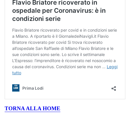
TORNA ALLA HOME