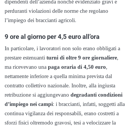
dipendenti dell’azienda nonché evidenziato gravi e
perduranti violazioni delle norme che regolano
l’impiego dei braccianti agricoli.
9 ore al giorno per 4,5 euro all’ora
In particolare, i lavoratori non solo erano obbligati a
prestare estenuanti
turni di oltre 9 ore giornaliere
,
ma ricevevano una
paga oraria di 4,50 euro
,
nettamente inferiore a quella minima prevista dal
contratto collettivo nazionale. Inoltre, alla ingiusta
retribuzione si aggiungevano
degradanti condizioni
d’impiego nei campi
: i braccianti, infatti, soggetti alla
continua vigilanza dei responsabili, erano costretti a
sforzi fisici oltremodo gravosi, tesi a velocizzare la