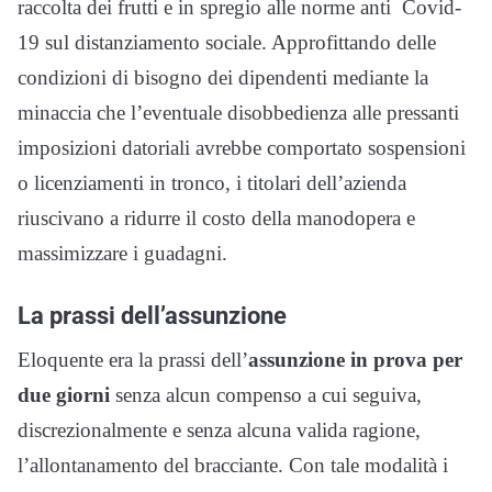
raccolta dei frutti e in spregio alle norme anti Covid-
19 sul distanziamento sociale. Approfittando delle
condizioni di bisogno dei dipendenti mediante la
minaccia che l’eventuale disobbedienza alle pressanti
imposizioni datoriali avrebbe comportato sospensioni
o licenziamenti in tronco, i titolari dell’azienda
riuscivano a ridurre il costo della manodopera e
massimizzare i guadagni.
La prassi dell’assunzione
Eloquente era la prassi dell’
assunzione in prova per
due giorni
senza alcun compenso a cui seguiva,
discrezionalmente e senza alcuna valida ragione,
l’allontanamento del bracciante. Con tale modalità i