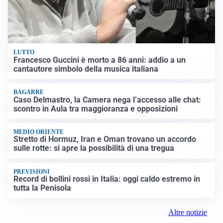
LUTTO
Francesco Guccini è morto a 86 anni: addio a un
cantautore simbolo della musica italiana
BAGARRE
Caso Delmastro, la Camera nega l’accesso alle chat:
scontro in Aula tra maggioranza e opposizioni
MEDIO ORIENTE
Stretto di Hormuz, Iran e Oman trovano un accordo
sulle rotte: si apre la possibilità di una tregua
PREVISIONI
Record di bollini rossi in Italia: oggi caldo estremo in
tutta la Penisola
Altre notizie