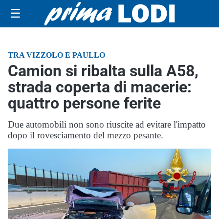
☰
TRA VIZZOLO E PAULLO
Camion si ribalta sulla A58,
strada coperta di macerie:
quattro persone ferite
Due automobili non sono riuscite ad evitare l'impatto
dopo il rovesciamento del mezzo pesante.