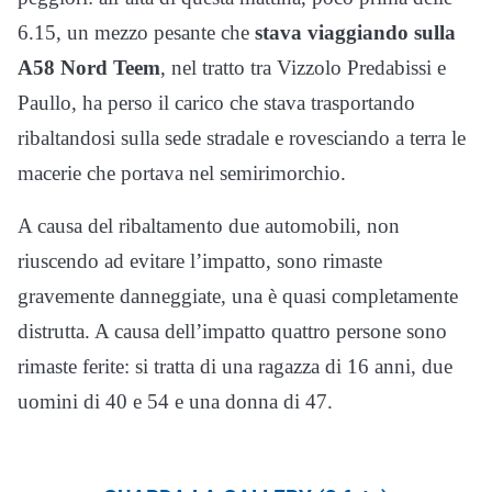
6.15, un mezzo pesante che
stava viaggiando sulla
A58 Nord Teem
, nel tratto tra Vizzolo Predabissi e
Paullo, ha perso il carico che stava trasportando
ribaltandosi sulla sede stradale e rovesciando a terra le
macerie che portava nel semirimorchio.
A causa del ribaltamento due automobili, non
riuscendo ad evitare l’impatto, sono rimaste
gravemente danneggiate, una è quasi completamente
distrutta. A causa dell’impatto quattro persone sono
rimaste ferite: si tratta di una ragazza di 16 anni, due
uomini di 40 e 54 e una donna di 47.