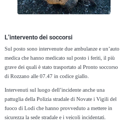
L’intervento dei soccorsi
Sul posto sono intervenute due ambulanze e un’auto
medica che hanno medicato sul posto i feriti, il più
grave dei quali è stato trasportato al Pronto soccorso
di Rozzano alle 07.47 in codice giallo.
Intervenuti sul luogo dell’incidente anche una
pattuglia della Polizia stradale di Novate i Vigili del
fuoco di Lodi che hanno provveduto a mettere in
sicurezza la sede stradale e i veicoli incidentati.