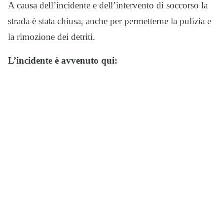
A causa dell’incidente e dell’intervento di soccorso la
strada è stata chiusa, anche per permetterne la pulizia e
la rimozione dei detriti.
L’incidente è avvenuto qui: